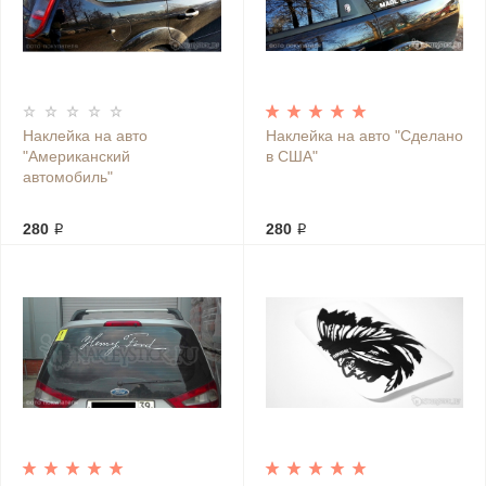
Наклейка на авто
Наклейка на авто "Сделано
"Американский
в США"
автомобиль"
280 ₽
280 ₽