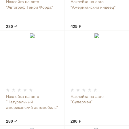
Наклейка на авто
Наклейка на авто
"Автограф Генри Форда"
"Американский индеец"
280 ₽
425 ₽
Наклейка на авто
Наклейка на авто
"Натуральный
"Супермэн"
американский автомобиль"
280 ₽
280 ₽