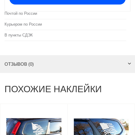
Почтой по России
Курьером по России
В пункты СДЭК
ОТЗЫВОВ (0)
ПОХОЖИЕ НАКЛЕЙКИ