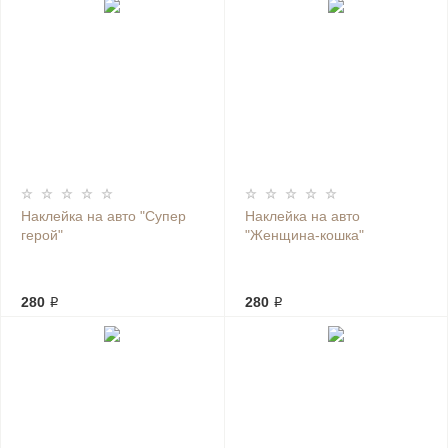
Наклейка на авто "Супер
Наклейка на авто
герой"
"Женщина-кошка"
280 ₽
280 ₽