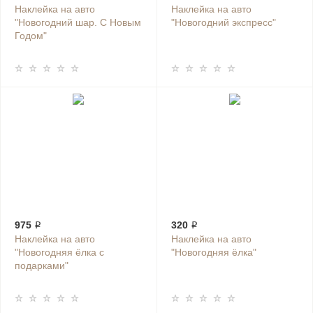
Наклейка на авто
Наклейка на авто
"Новогодний шар. С Новым
"Новогодний экспресс"
Годом"
975 ₽
320 ₽
Наклейка на авто
Наклейка на авто
"Новогодняя ёлка с
"Новогодняя ёлка"
подарками"