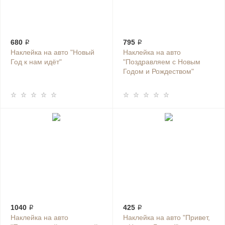
680 ₽
795 ₽
Наклейка на авто "Новый
Наклейка на авто
Год к нам идёт"
"Поздравляем с Новым
Годом и Рождеством"
1040 ₽
425 ₽
Наклейка на авто
Наклейка на авто "Привет,