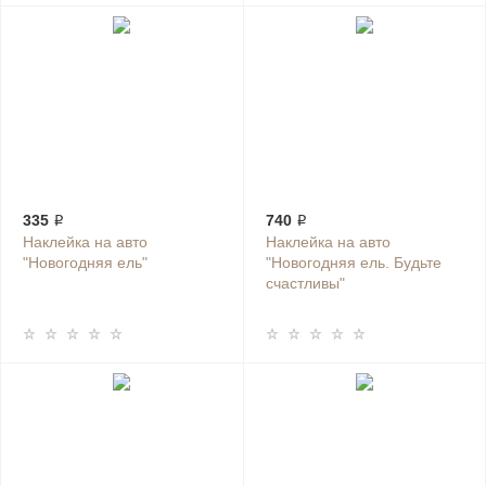
335 ₽
740 ₽
Наклейка на авто
Наклейка на авто
"Новогодняя ель"
"Новогодняя ель. Будьте
счастливы"