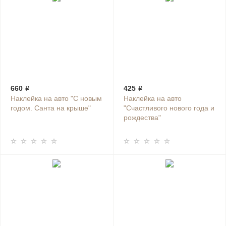
660 ₽
425 ₽
Наклейка на авто "С новым
Наклейка на авто
годом. Санта на крыше"
"Счастливого нового года и
рождества"