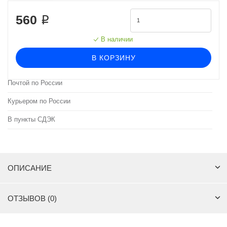
560 ₽
В наличии
В КОРЗИНУ
Почтой по России
Курьером по России
В пункты СДЭК
ОПИСАНИЕ
ОТЗЫВОВ (0)