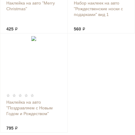
Наклейка на авто "Merry
Набор наклеек на авто
Christmas"
"Рождественские носки с
подарками" вид 1
425 ₽
560 ₽
Наклейка на авто
"Поздравляем с Новым
Годом и Рождеством"
795 ₽