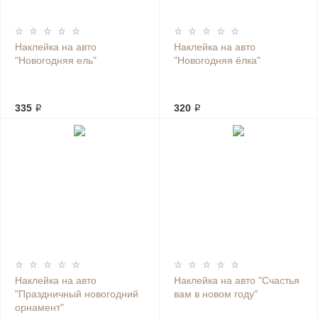
Наклейка на авто
Наклейка на авто
"Новогодняя ель"
"Новогодняя ёлка"
335 ₽
320 ₽
Наклейка на авто
Наклейка на авто "Счастья
"Праздничный новогодний
вам в новом году"
орнамент"