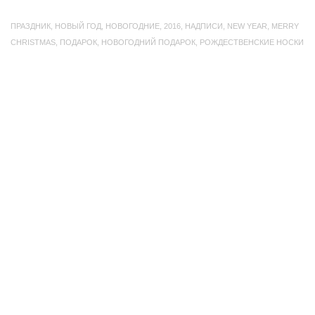
ПРАЗДНИК
,
НОВЫЙ ГОД
,
НОВОГОДНИЕ
,
2016
,
НАДПИСИ
,
NEW YEAR
,
MERRY
CHRISTMAS
,
ПОДАРОК
,
НОВОГОДНИЙ ПОДАРОК
,
РОЖДЕСТВЕНСКИЕ НОСКИ