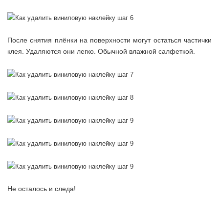
После снятия плёнки на поверхности могут остаться частички
клея. Удаляются они легко. Обычной влажной салфеткой.
Не осталось и следа!