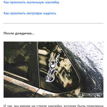
Как приклеить маленькую наклейку
Как приклеить метровую надпись
После дождичка...
И так, мы имеем на стекле наклейку, которая была приклеена