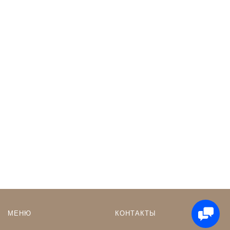
МЕНЮ
КОНТАКТЫ