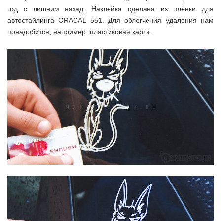
год с лишним назад. Наклейка сделана из плёнки для
автостайлинга ORACAL 551. Для облегчения удаления нам
понадобится, например, пластиковая карта.