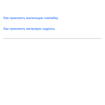
Как приклеить маленькую наклейку
Как приклеить метровую надпись