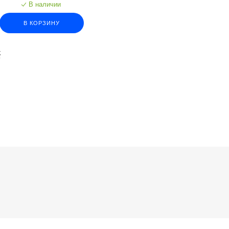
В наличии
В КОРЗИНУ
К