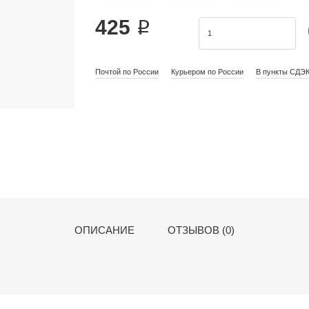
425 ₽
Почтой по России
Курьером по России
В пункты СДЭ
ОПИСАНИЕ
ОТЗЫВОВ (0)