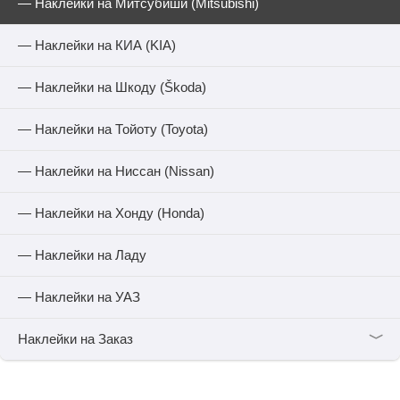
— Наклейки на Митсубиши (Mitsubishi)
— Наклейки на КИА (KIA)
— Наклейки на Шкоду (Škoda)
— Наклейки на Тойоту (Toyota)
— Наклейки на Ниссан (Nissan)
— Наклейки на Хонду (Honda)
— Наклейки на Ладу
— Наклейки на УАЗ
﹀
Наклейки на Заказ