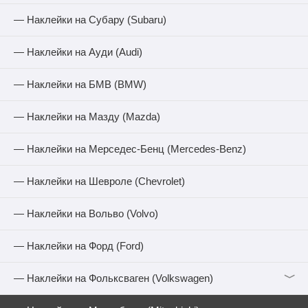
— Наклейки на Субару (Subaru)
— Наклейки на Ауди (Audi)
— Наклейки на БМВ (BMW)
— Наклейки на Мазду (Mazda)
— Наклейки на Мерседес-Бенц (Mercedes-Benz)
— Наклейки на Шевроле (Chevrolet)
— Наклейки на Вольво (Volvo)
— Наклейки на Форд (Ford)
﹀
— Наклейки на Фольксваген (Volkswagen)