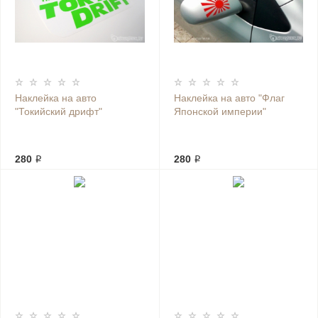
Наклейка на авто
Наклейка на авто "Флаг
"Токийский дрифт"
Японской империи"
280 ₽
280 ₽