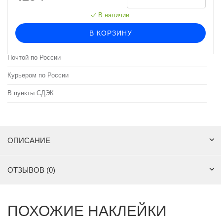
В наличии
В КОРЗИНУ
Почтой по России
Курьером по России
В пункты СДЭК
ОПИСАНИЕ
ОТЗЫВОВ (0)
ПОХОЖИЕ НАКЛЕЙКИ