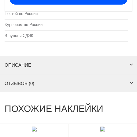
Почтой по России
Курьером по России
В пункты СДЭК
ОПИСАНИЕ
ОТЗЫВОВ (0)
ПОХОЖИЕ НАКЛЕЙКИ