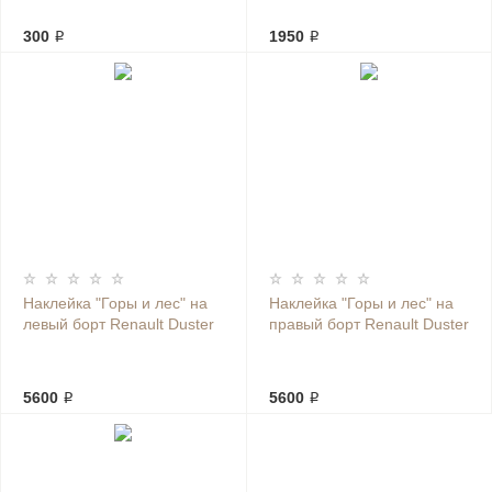
300 ₽
1950 ₽
Наклейка "Горы и лес" на
Наклейка "Горы и лес" на
левый борт Renault Duster
правый борт Renault Duster
5600 ₽
5600 ₽