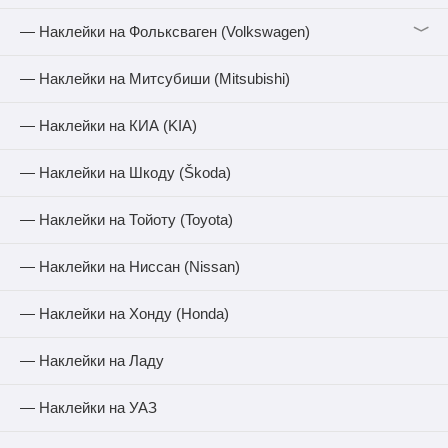
﹀
— Наклейки на Фольксваген (Volkswagen)
— Наклейки на Митсубиши (Mitsubishi)
— Наклейки на КИА (KIA)
— Наклейки на Шкоду (Škoda)
— Наклейки на Тойоту (Toyota)
— Наклейки на Ниссан (Nissan)
— Наклейки на Хонду (Honda)
— Наклейки на Ладу
— Наклейки на УАЗ