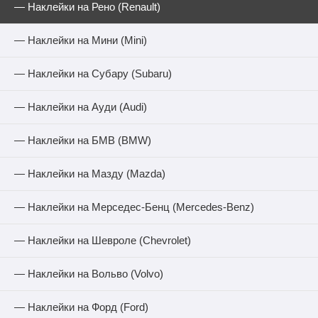
— Наклейки на Рено (Renault)
— Наклейки на Мини (Mini)
— Наклейки на Субару (Subaru)
— Наклейки на Ауди (Audi)
— Наклейки на БМВ (BMW)
— Наклейки на Мазду (Mazda)
— Наклейки на Мерседес-Бенц (Mercedes-Benz)
— Наклейки на Шевроле (Chevrolet)
— Наклейки на Вольво (Volvo)
— Наклейки на Форд (Ford)