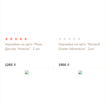
Наклейки на авто "Рено
Наклейка на авто "Renault
Дастер. Компас", 2 шт
Duster Adventure", 2шт
1265 ₽
1950 ₽