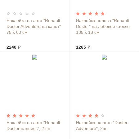
Наклейка на авто "Renault
Наклейка полоса "Renault
Duster Adventure на капот"
Duster" на лобовое стекло
75 х 60 см
135 х 18 см
2240 ₽
1265 ₽
Наклейки на авто "Renault
Наклейка на авто "Duster
Duster надпись", 2 шт
Adventure", 2шт