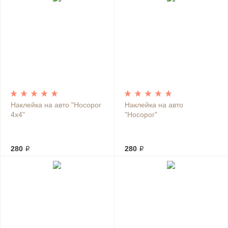
Наклейка на авто "Носорог
Наклейка на авто
4х4"
"Носорог"
280 ₽
280 ₽