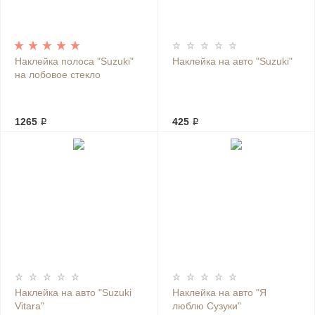
Наклейка полоса "Suzuki"
Наклейка на авто "Suzuki"
на лобовое стекло
1265 ₽
425 ₽
Наклейка на авто "Suzuki
Наклейка на авто "Я
Vitara"
люблю Сузуки"