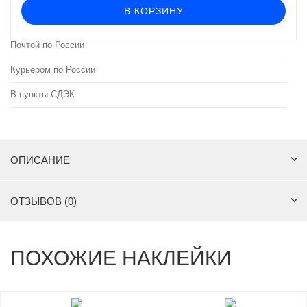
В КОРЗИНУ
Почтой по России
Курьером по России
В пункты СДЭК
ОПИСАНИЕ
ОТЗЫВОВ (0)
ПОХОЖИЕ НАКЛЕЙКИ