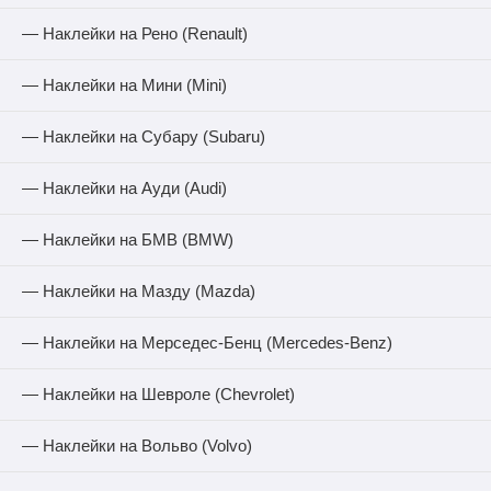
— Наклейки на Рено (Renault)
— Наклейки на Мини (Mini)
— Наклейки на Субару (Subaru)
— Наклейки на Ауди (Audi)
— Наклейки на БМВ (BMW)
— Наклейки на Мазду (Mazda)
— Наклейки на Мерседес-Бенц (Mercedes-Benz)
— Наклейки на Шевроле (Chevrolet)
— Наклейки на Вольво (Volvo)