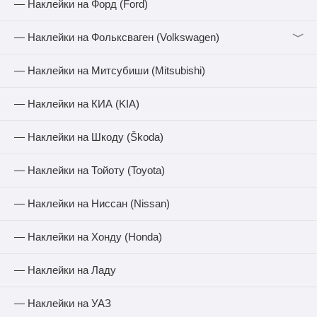
— Наклейки на Форд (Ford)
﹀
— Наклейки на Фольксваген (Volkswagen)
— Наклейки на Митсубиши (Mitsubishi)
— Наклейки на КИА (KIA)
— Наклейки на Шкоду (Škoda)
— Наклейки на Тойоту (Toyota)
— Наклейки на Ниссан (Nissan)
— Наклейки на Хонду (Honda)
— Наклейки на Ладу
— Наклейки на УАЗ