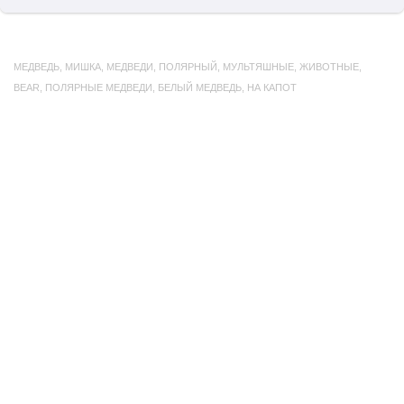
МЕДВЕДЬ
,
МИШКА
,
МЕДВЕДИ
,
ПОЛЯРНЫЙ
,
МУЛЬТЯШНЫЕ
,
ЖИВОТНЫЕ
,
BEAR
,
ПОЛЯРНЫЕ МЕДВЕДИ
,
БЕЛЫЙ МЕДВЕДЬ
,
НА КАПОТ