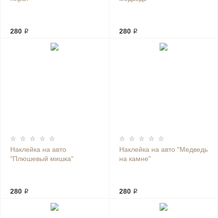
280 ₽
280 ₽
Наклейка на авто
Наклейка на авто "Медведь
"Плюшевый мишка"
на камне"
280 ₽
280 ₽