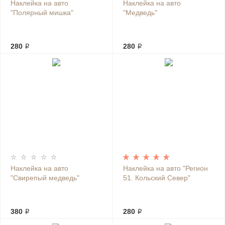
Наклейка на авто
Наклейка на авто
"Полярный мишка"
"Медведь"
280 ₽
280 ₽
Наклейка на авто
Наклейка на авто "Регион
"Свирепый медведь"
51. Кольский Север"
380 ₽
280 ₽