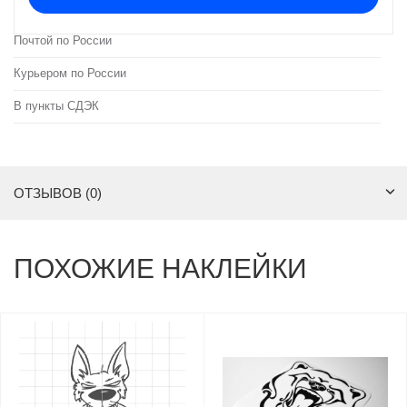
Почтой по России
Курьером по России
В пункты СДЭК
ОТЗЫВОВ (0)
ПОХОЖИЕ НАКЛЕЙКИ