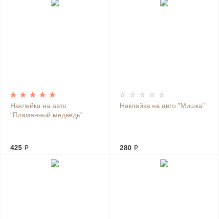
Наклейка на авто
Наклейка на авто "Мишка"
"Пламенный медведь"
425 ₽
280 ₽