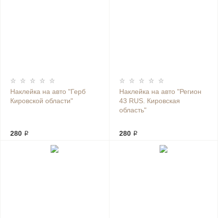
Наклейка на авто "Герб
Наклейка на авто "Регион
Кировской области"
43 RUS. Кировская
область"
280 ₽
280 ₽