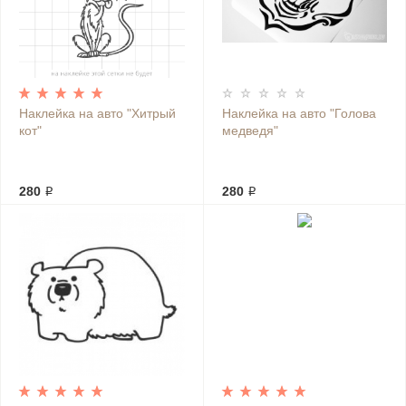
Наклейка на авто "Хитрый
Наклейка на авто "Голова
кот"
медведя"
280 ₽
280 ₽