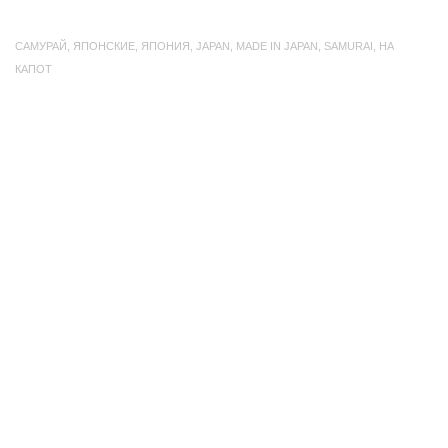
САМУРАЙ
,
ЯПОНСКИЕ
,
ЯПОНИЯ
,
JAPAN
,
MADE IN JAPAN
,
SAMURAI
,
НА
КАПОТ