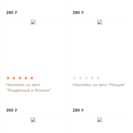
280 ₽
280 ₽
Наклейка на авто
Наклейка на авто "Ниндзя"
"Рождённый в Японии"
350 ₽
280 ₽