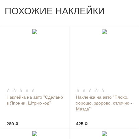
ПОХОЖИЕ НАКЛЕЙКИ
Наклейка на авто "Сделано
Наклейка на авто "Плохо,
в Японии. Штрих-код"
хорошо, здорово, отлично -
Мазда"
280 ₽
425 ₽