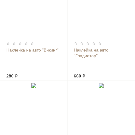
Наклейка на авто "Викинг"
Наклейка на авто
"Гладиатор"
280 ₽
660 ₽