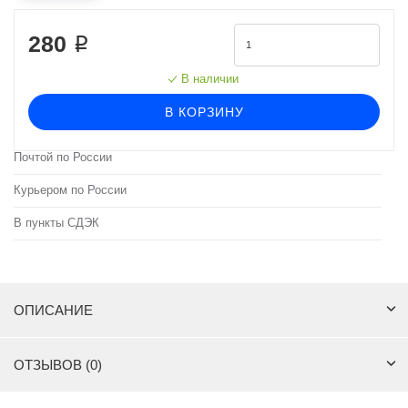
280 ₽
В наличии
В КОРЗИНУ
Почтой по России
Курьером по России
В пункты СДЭК
ОПИСАНИЕ
ОТЗЫВОВ (0)