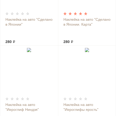
Наклейка на авто "Сделано
Наклейка на авто "Сделано
в Японии"
в Японии. Карта"
280 ₽
280 ₽
Наклейка на авто
Наклейка на авто
"Иероглиф Ниндзя"
"Иероглифы ярость"