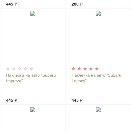
445 ₽
280 ₽
Наклейка на авто "Subaru
Наклейка на авто "Subaru
Impreza"
Legacy"
445 ₽
445 ₽