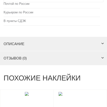
Почтой по России
Курьером по России
В пункты СДЭК
ОПИСАНИЕ
ОТЗЫВОВ (0)
ПОХОЖИЕ НАКЛЕЙКИ