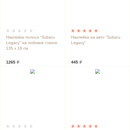
Наклейка полоса "Subaru
Наклейка на авто "Subaru
Legacy" на лобовое стекло
Legacy"
135 х 18 см
1265 ₽
445 ₽