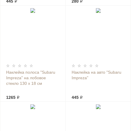
445 ₽
280 ₽
Наклейка полоса "Subaru
Наклейка на авто "Subaru
Impreza" на лобовое
Impreza"
стекло 130 х 18 см
1265 ₽
445 ₽