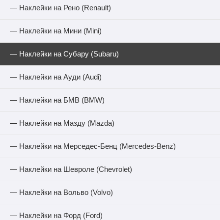
— Наклейки на Рено (Renault)
— Наклейки на Мини (Mini)
— Наклейки на Субару (Subaru)
— Наклейки на Ауди (Audi)
— Наклейки на БМВ (BMW)
— Наклейки на Мазду (Mazda)
— Наклейки на Мерседес-Бенц (Mercedes-Benz)
— Наклейки на Шевроле (Chevrolet)
— Наклейки на Вольво (Volvo)
— Наклейки на Форд (Ford)