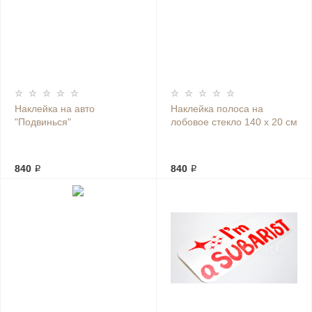
Наклейка на авто
Наклейка полоса на
"Подвинься"
лобовое стекло 140 х 20 см
840 ₽
840 ₽