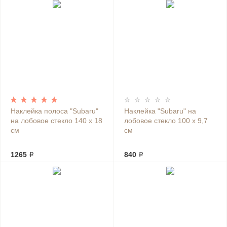
Наклейка полоса "Subaru"
Наклейка "Subaru" на
на лобовое стекло 140 х 18
лобовое стекло 100 х 9,7
см
см
1265 ₽
840 ₽