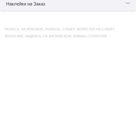
﹀
Наклейки на Заказ
ПОЛОСА
,
НА ЛОБОВОЕ
,
ПОЛОСЫ
,
СУБАРУ
,
ФОРЕСТЕР
,
НА СУБАРУ
,
ЯПОНСКИЕ
,
НАДПИСЬ
,
НА АНГЛИЙСКОМ
,
SUBARU
,
FORESTER