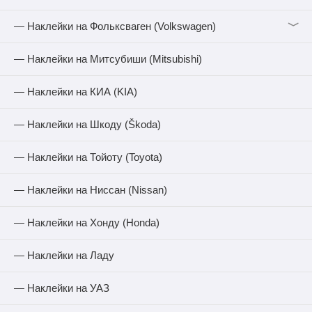
﹀
— Наклейки на Фольксваген (Volkswagen)
— Наклейки на Митсубиши (Mitsubishi)
— Наклейки на КИА (KIA)
— Наклейки на Шкоду (Škoda)
— Наклейки на Тойоту (Toyota)
— Наклейки на Ниссан (Nissan)
— Наклейки на Хонду (Honda)
— Наклейки на Ладу
— Наклейки на УАЗ