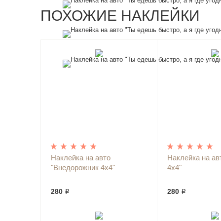
ПОХОЖИЕ НАКЛЕЙКИ
Наклейка на авто
Наклейка на ав
"Внедорожник 4х4"
4х4"
280 ₽
280 ₽