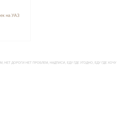
ек на УАЗ
EM
,
НЕТ ДОРОГИ НЕТ ПРОБЛЕМ
,
НАДПИСИ
,
ЕДУ ГДЕ УГОДНО
,
ЕДУ ГДЕ ХОЧУ