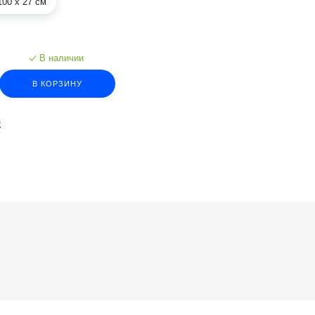
100 х 27 см
В наличии
В КОРЗИНУ
К