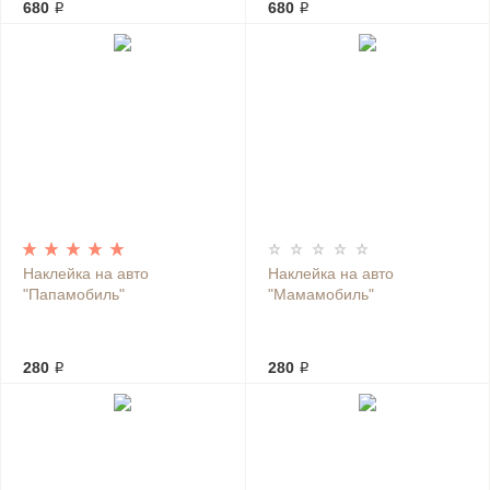
680 ₽
680 ₽
Наклейка на авто
Наклейка на авто
"Папамобиль"
"Мамамобиль"
280 ₽
280 ₽