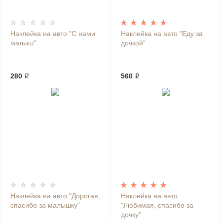
Наклейка на авто "С нами
Наклейка на авто "Еду за
малыш"
дочкой"
280 ₽
560 ₽
Наклейка на авто "Дорогая,
Наклейка на авто
спасибо за малышку"
"Любимая, спасибо за
дочку"