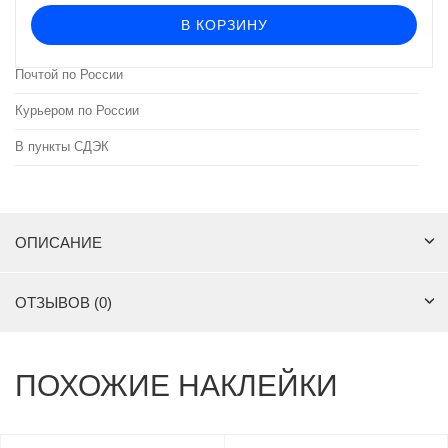
В КОРЗИНУ
Почтой по России
Курьером по России
В пункты СДЭК
ОПИСАНИЕ
ОТЗЫВОВ (0)
ПОХОЖИЕ НАКЛЕЙКИ