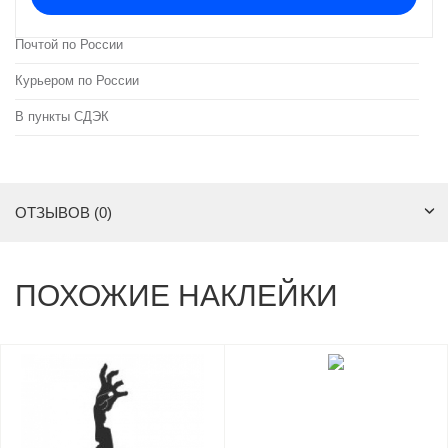
Почтой по России
Курьером по России
В пункты СДЭК
ОТЗЫВОВ (0)
ПОХОЖИЕ НАКЛЕЙКИ