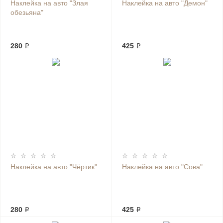
Наклейка на авто "Злая
Наклейка на авто "Демон"
обезьяна"
280 ₽
425 ₽
Наклейка на авто "Чёртик"
Наклейка на авто "Сова"
280 ₽
425 ₽