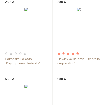
280 ₽
280 ₽
Наклейка на авто
Наклейка на авто "Umbrella
"Корпорация Umbrella"
corporation"
560 ₽
280 ₽