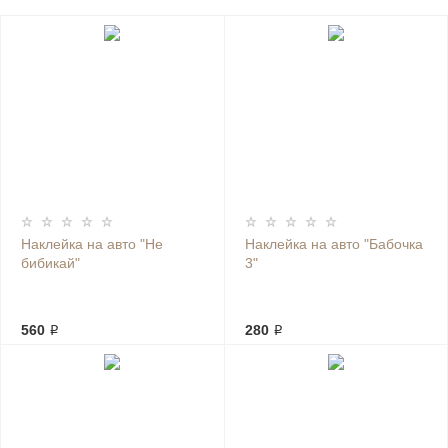
Наклейка на авто "Не
Наклейка на авто "Бабочка
бибикай"
3"
560 ₽
280 ₽