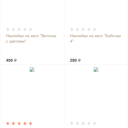
Наклейка на авто "Веточка
Наклейка на авто "Бабочка
с цветами"
4"
450 ₽
280 ₽