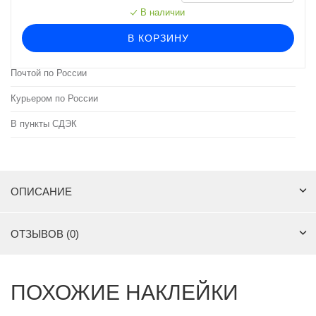
В наличии
В КОРЗИНУ
Почтой по России
Курьером по России
В пункты СДЭК
ОПИСАНИЕ
ОТЗЫВОВ (0)
ПОХОЖИЕ НАКЛЕЙКИ