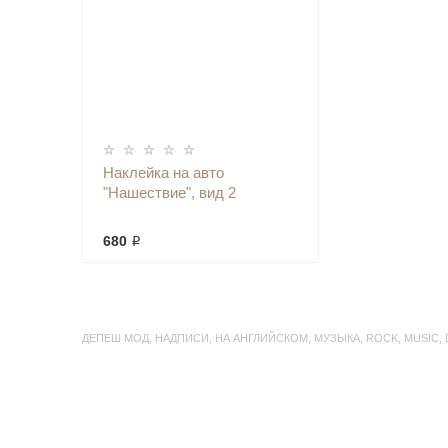
Наклейка на авто
"Нашествие", вид 2
680 ₽
ДЕПЕШ МОД
,
НАДПИСИ
,
НА АНГЛИЙСКОМ
,
МУЗЫКА
,
ROCK
,
MUSIC
,