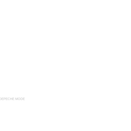
DEPECHE MODE