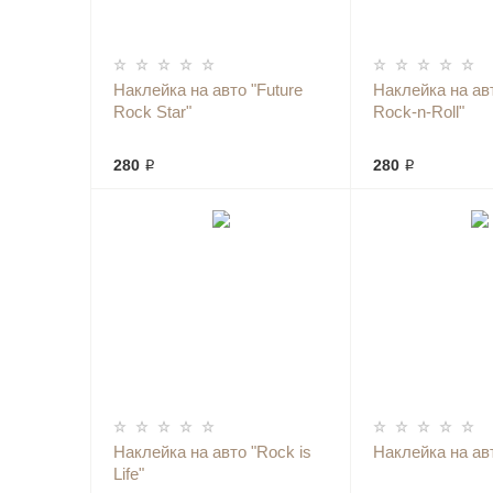
Наклейка на авто "Future
Наклейка на авт
Rock Star"
Rock-n-Roll"
280 ₽
280 ₽
Наклейка на авто "Rock is
Наклейка на ав
Life"