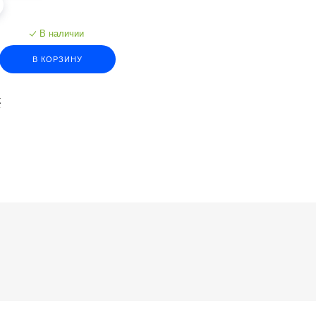
В наличии
В КОРЗИНУ
К