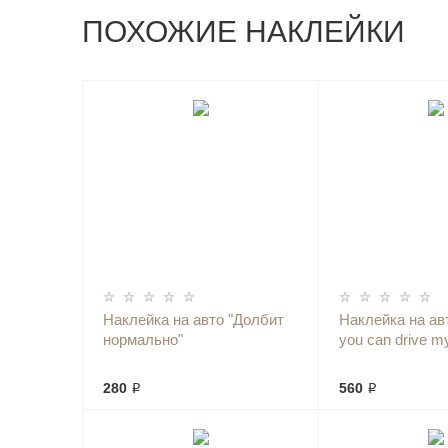
ПОХОЖИЕ НАКЛЕЙКИ
Наклейка на авто "Долбит
Наклейка на авт
нормально"
you can drive my
280 ₽
560 ₽