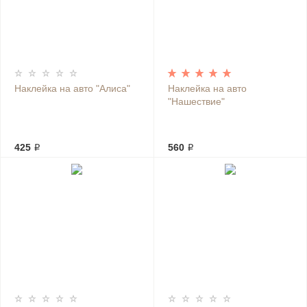
Наклейка на авто "Алиса"
Наклейка на авто
"Нашествие"
425 ₽
560 ₽