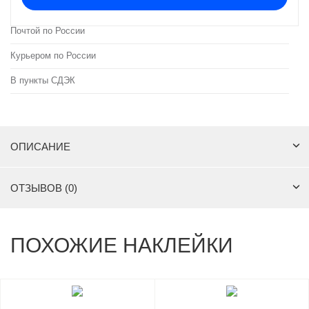
Почтой по России
Курьером по России
В пункты СДЭК
ОПИСАНИЕ
ОТЗЫВОВ (0)
ПОХОЖИЕ НАКЛЕЙКИ