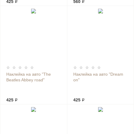
425 ₽
560 ₽
Наклейка на авто "The
Наклейка на авто "Dream
Beatles Abbey road"
on"
425 ₽
425 ₽