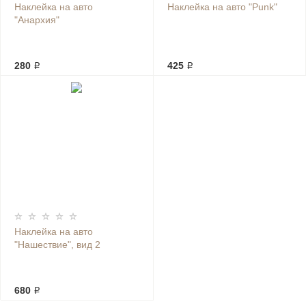
Наклейка на авто
Наклейка на авто "Punk"
"Анархия"
280 ₽
425 ₽
Наклейка на авто
"Нашествие", вид 2
680 ₽