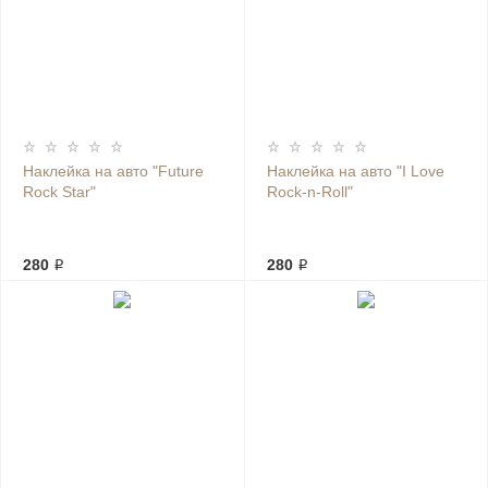
Наклейка на авто "Future
Наклейка на авто "I Love
Rock Star"
Rock-n-Roll"
280 ₽
280 ₽