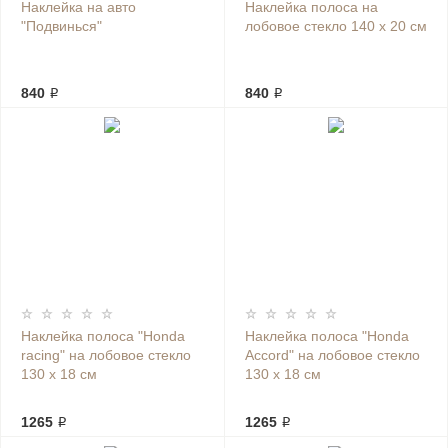
Наклейка на авто
Наклейка полоса на
"Подвинься"
лобовое стекло 140 х 20 см
840 ₽
840 ₽
Наклейка полоса "Honda
Наклейка полоса "Honda
racing" на лобовое стекло
Accord" на лобовое стекло
130 х 18 см
130 х 18 см
1265 ₽
1265 ₽