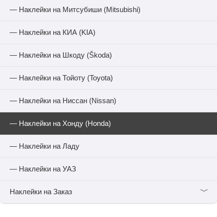
— Наклейки на Митсубиши (Mitsubishi)
— Наклейки на КИА (KIA)
— Наклейки на Шкоду (Škoda)
— Наклейки на Тойоту (Toyota)
— Наклейки на Ниссан (Nissan)
— Наклейки на Хонду (Honda)
— Наклейки на Ладу
— Наклейки на УАЗ
﹀
Наклейки на Заказ