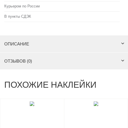
Курьером по России
В пункты СДЭК
ОПИСАНИЕ
ОТЗЫВОВ (0)
ПОХОЖИЕ НАКЛЕЙКИ