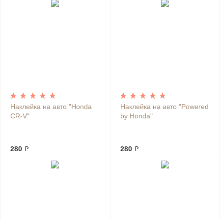
Наклейка на авто "Honda
Наклейка на авто "Powered
CR-V"
by Honda"
280 ₽
280 ₽