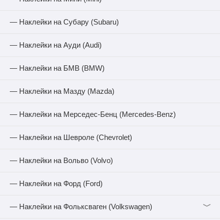
— Наклейки на Субару (Subaru)
— Наклейки на Ауди (Audi)
— Наклейки на БМВ (BMW)
— Наклейки на Мазду (Mazda)
— Наклейки на Мерседес-Бенц (Mercedes-Benz)
— Наклейки на Шевроле (Chevrolet)
— Наклейки на Вольво (Volvo)
— Наклейки на Форд (Ford)
﹀
— Наклейки на Фольксваген (Volkswagen)