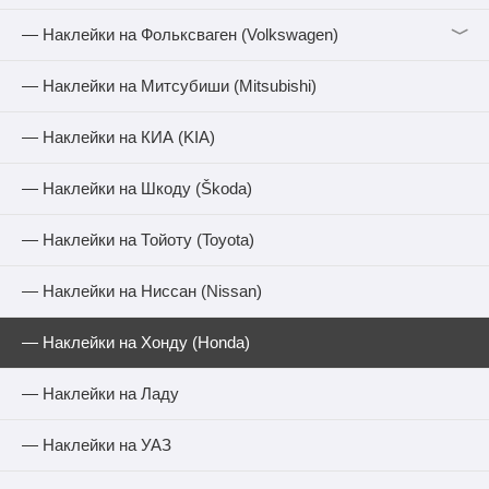
﹀
— Наклейки на Фольксваген (Volkswagen)
— Наклейки на Митсубиши (Mitsubishi)
— Наклейки на КИА (KIA)
— Наклейки на Шкоду (Škoda)
— Наклейки на Тойоту (Toyota)
— Наклейки на Ниссан (Nissan)
— Наклейки на Хонду (Honda)
— Наклейки на Ладу
— Наклейки на УАЗ