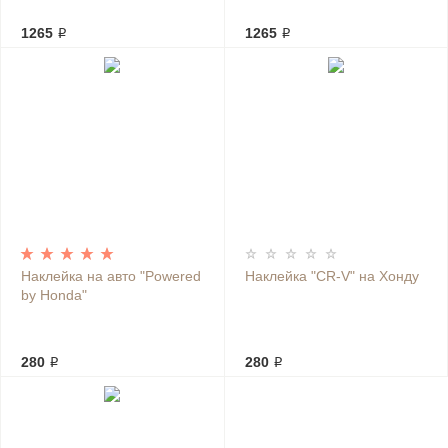
1265 ₽
1265 ₽
Наклейка на авто "Powered
Наклейка "CR-V" на Хонду
by Honda"
280 ₽
280 ₽