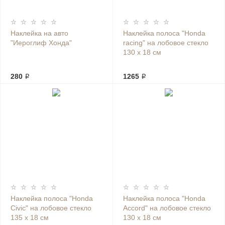
Наклейка на авто
Наклейка полоса "Honda
"Иероглиф Хонда"
racing" на лобовое стекло
130 х 18 см
280 ₽
1265 ₽
Наклейка полоса "Honda
Наклейка полоса "Honda
Civic" на лобовое стекло
Accord" на лобовое стекло
135 х 18 см
130 х 18 см