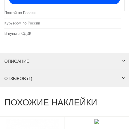
Почтой по России
Курьером по России
В пункты СДЭК
ОПИСАНИЕ
ОТЗЫВОВ (1)
ПОХОЖИЕ НАКЛЕЙКИ