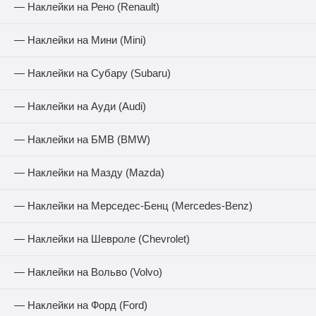
— Наклейки на Рено (Renault)
— Наклейки на Мини (Mini)
— Наклейки на Субару (Subaru)
— Наклейки на Ауди (Audi)
— Наклейки на БМВ (BMW)
— Наклейки на Мазду (Mazda)
— Наклейки на Мерседес-Бенц (Mercedes-Benz)
— Наклейки на Шевроле (Chevrolet)
— Наклейки на Вольво (Volvo)
— Наклейки на Форд (Ford)