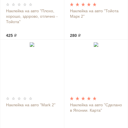
Наклейка на авто "Плохо,
Наклейка на авто "Тойота
хорошо, здорово, отлично -
Марк 2"
Тойота"
425 ₽
280 ₽
Наклейка на авто "Mark 2"
Наклейка на авто "Сделано
в Японии. Карта"