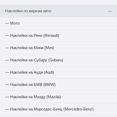
︿
Наклейки по маркам авто
— Мото
— Наклейки на Рено (Renault)
— Наклейки на Мини (Mini)
— Наклейки на Субару (Subaru)
— Наклейки на Ауди (Audi)
— Наклейки на БМВ (BMW)
— Наклейки на Мазду (Mazda)
— Наклейки на Мерседес-Бенц (Mercedes-Benz)