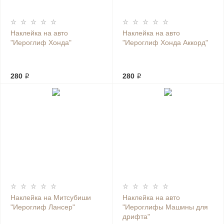
Наклейка на авто
Наклейка на авто
"Иероглиф Хонда"
"Иероглиф Хонда Аккорд"
280 ₽
280 ₽
Наклейка на Митсубиши
Наклейка на авто
"Иероглиф Лансер"
"Иероглифы Машины для
дрифта"