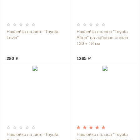
Наклейка на авто "Toyota
Наклейка полоса "Toyota
Levin"
Allion" на лобовое стекло
130 х 18 см
280 ₽
1265 ₽
Наклейка на авто "Toyota
Наклейка полоса "Toyota