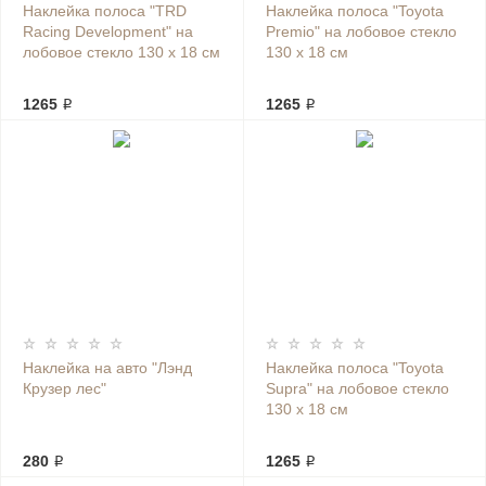
Наклейка полоса "TRD
Наклейка полоса "Toyota
Racing Development" на
Premio" на лобовое стекло
лобовое стекло 130 х 18 см
130 х 18 см
1265 ₽
1265 ₽
Наклейка на авто "Лэнд
Наклейка полоса "Toyota
Крузер лес"
Supra" на лобовое стекло
130 х 18 см
280 ₽
1265 ₽