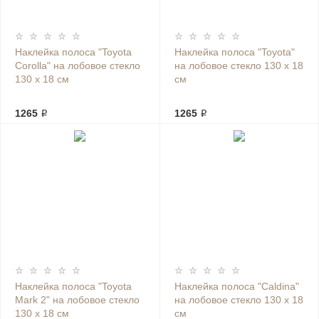
Наклейка полоса "Toyota
Наклейка полоса "Toyota"
Corolla" на лобовое стекло
на лобовое стекло 130 х 18
130 х 18 см
см
1265 ₽
1265 ₽
Наклейка полоса "Toyota
Наклейка полоса "Caldina"
Mark 2" на лобовое стекло
на лобовое стекло 130 х 18
130 х 18 см
см