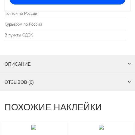
Почтой по России
Курьером по России
В пункты СДЭК
ОПИСАНИЕ
ОТЗЫВОВ (0)
ПОХОЖИЕ НАКЛЕЙКИ