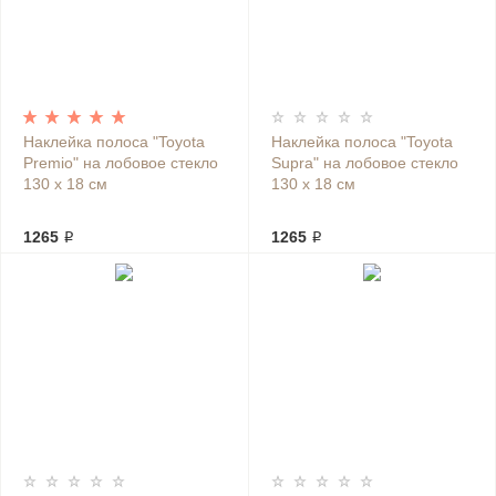
Наклейка полоса "Toyota
Наклейка полоса "Toyota
Premio" на лобовое стекло
Supra" на лобовое стекло
130 х 18 см
130 х 18 см
1265 ₽
1265 ₽