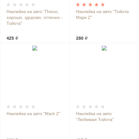
Наклейка на авто "Плохо,
Наклейка на авто "Тойота
хорошо, здорово, отлично -
Марк 2"
Тойота"
425 ₽
280 ₽
Наклейка на авто "Mark 2"
Наклейка на авто
"Любимая Тойота"