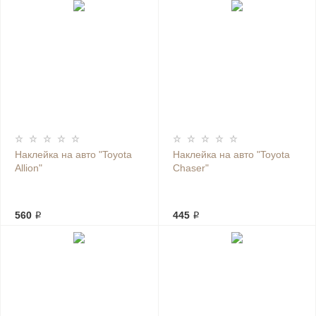
Наклейка на авто "Toyota
Наклейка на авто "Toyota
Allion"
Chaser"
560 ₽
445 ₽