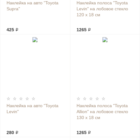
Наклейка на авто "Toyota
Наклейка полоса "Toyota
Supra"
Levin" на лобовое стекло
120 х 18 см
425 ₽
1265 ₽
Наклейка на авто "Toyota
Наклейка полоса "Toyota
Levin"
Allion" на лобовое стекло
130 х 18 см
280 ₽
1265 ₽