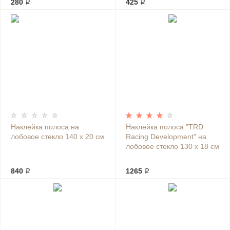
280 ₽
425 ₽
Наклейка полоса на
Наклейка полоса "TRD
лобовое стекло 140 х 20 см
Racing Development" на
лобовое стекло 130 х 18 см
840 ₽
1265 ₽