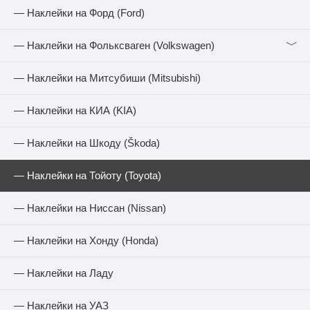
— Наклейки на Форд (Ford)
﹀
— Наклейки на Фольксваген (Volkswagen)
— Наклейки на Митсубиши (Mitsubishi)
— Наклейки на КИА (KIA)
— Наклейки на Шкоду (Škoda)
— Наклейки на Тойоту (Toyota)
— Наклейки на Ниссан (Nissan)
— Наклейки на Хонду (Honda)
— Наклейки на Ладу
— Наклейки на УАЗ