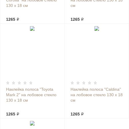
Corolla" на лобовое стекло
на лобовое стекло 130 х 18
130 х 18 см
см
1265 ₽
1265 ₽
Наклейка полоса "Toyota
Наклейка полоса "Caldina"
Mark 2" на лобовое стекло
на лобовое стекло 130 х 18
130 х 18 см
см
1265 ₽
1265 ₽