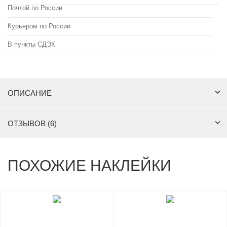
Почтой по России
Курьером по России
В пункты СДЭК
ОПИСАНИЕ
ОТЗЫВОВ (6)
ПОХОЖИЕ НАКЛЕЙКИ