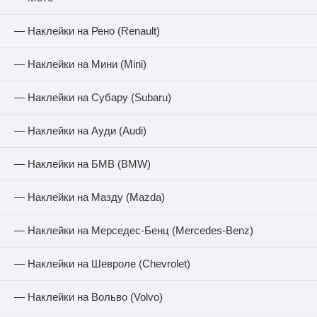
— Наклейки на Рено (Renault)
— Наклейки на Мини (Mini)
— Наклейки на Субару (Subaru)
— Наклейки на Ауди (Audi)
— Наклейки на БМВ (BMW)
— Наклейки на Мазду (Mazda)
— Наклейки на Мерседес-Бенц (Mercedes-Benz)
— Наклейки на Шевроле (Chevrolet)
— Наклейки на Вольво (Volvo)