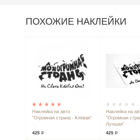
ПОХОЖИЕ НАКЛЕЙКИ
Наклейка на авто
Наклейка на ав
"Огромная страна - Клёвая"
"Огромная стра
Лучшая"
425 ₽
425 ₽