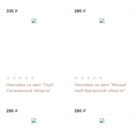
335 ₽
280 ₽
Наклейка на авто "Герб
Наклейка на авто "Малый
Сахалинской области"
герб Курганской области"
280 ₽
280 ₽