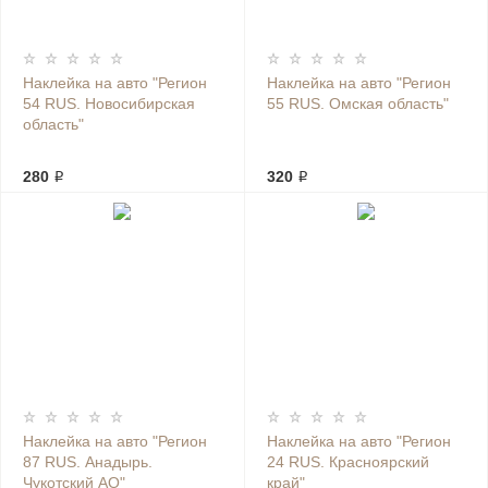
Наклейка на авто "Регион
Наклейка на авто "Регион
54 RUS. Новосибирская
55 RUS. Омская область"
область"
280 ₽
320 ₽
Наклейка на авто "Регион
Наклейка на авто "Регион
87 RUS. Анадырь.
24 RUS. Красноярский
Чукотский АО"
край"