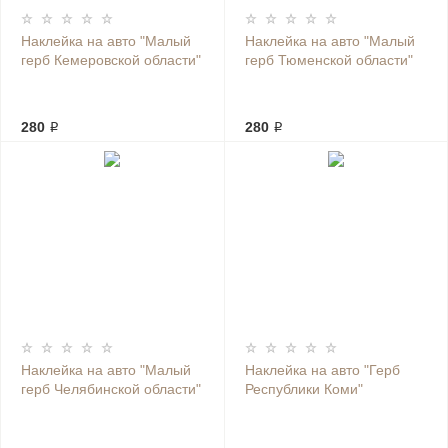
Наклейка на авто "Малый
Наклейка на авто "Малый
герб Кемеровской области"
герб Тюменской области"
280 ₽
280 ₽
Наклейка на авто "Малый
Наклейка на авто "Герб
герб Челябинской области"
Республики Коми"