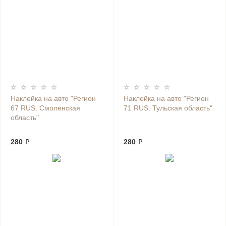
Наклейка на авто "Регион
Наклейка на авто "Регион
67 RUS. Смоленская
71 RUS. Тульская область"
область"
280 ₽
280 ₽