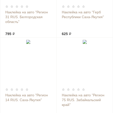
Наклейка на авто "Регион
Наклейка на авто "Герб
31 RUS. Белгородская
Республики Саха-Якутия"
область"
795 ₽
625 ₽
Наклейка на авто "Регион
Наклейка на авто "Регион
14 RUS. Саха-Якутия"
75 RUS. Забайкальский
край"