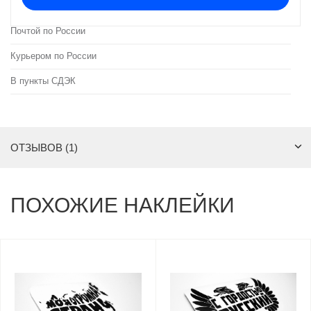
Почтой по России
Курьером по России
В пункты СДЭК
ОТЗЫВОВ (1)
ПОХОЖИЕ НАКЛЕЙКИ