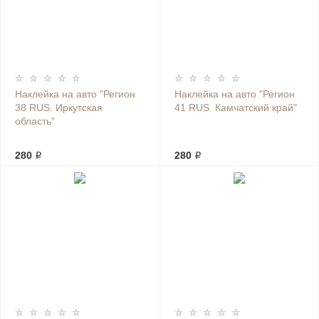
Наклейка на авто "Регион
Наклейка на авто "Регион
38 RUS. Иркутская
41 RUS. Камчатский край"
область"
280 ₽
280 ₽