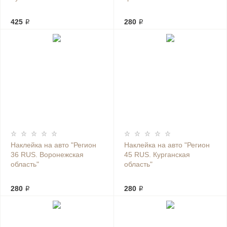
425 ₽
280 ₽
Наклейка на авто "Регион
Наклейка на авто "Регион
36 RUS. Воронежская
45 RUS. Курганская
область"
область"
280 ₽
280 ₽