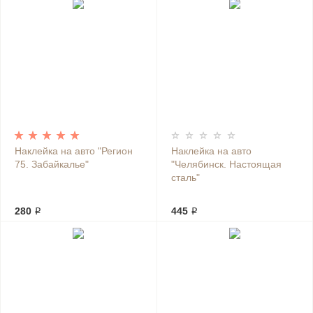
Наклейка на авто "Регион
Наклейка на авто
75. Забайкалье"
"Челябинск. Настоящая
сталь"
280 ₽
445 ₽