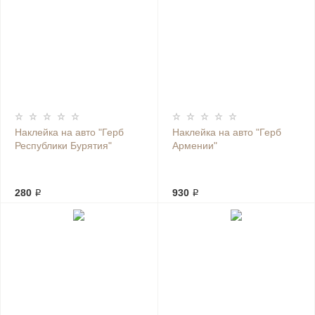
Наклейка на авто "Герб
Наклейка на авто "Герб
Республики Бурятия"
Армении"
280 ₽
930 ₽