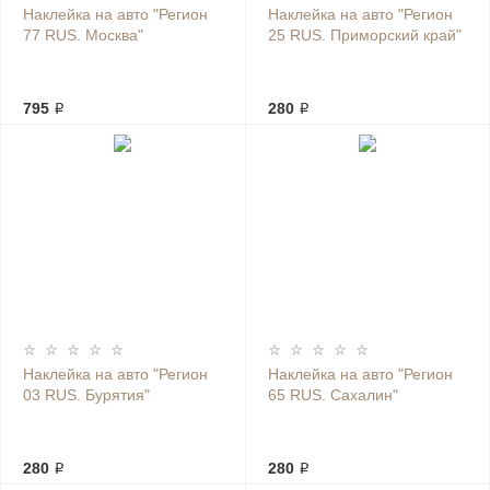
Наклейка на авто "Регион
Наклейка на авто "Регион
77 RUS. Москва"
25 RUS. Приморский край"
795 ₽
280 ₽
Наклейка на авто "Регион
Наклейка на авто "Регион
03 RUS. Бурятия"
65 RUS. Сахалин"
280 ₽
280 ₽