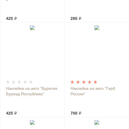
425 ₽
280 ₽
Наклейка на авто "Бурятия.
Наклейка на авто "Герб
Буряад Республика"
России"
425 ₽
700 ₽