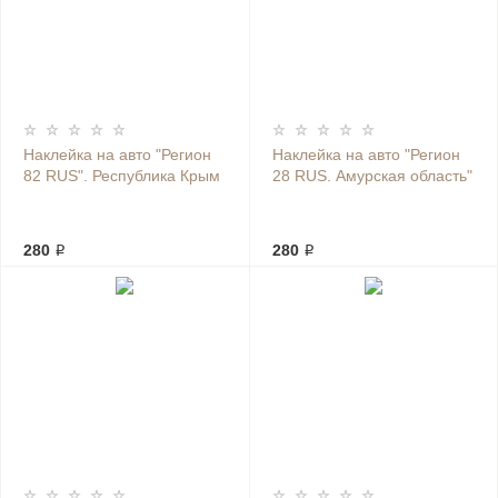
Наклейка на авто "Регион
Наклейка на авто "Регион
82 RUS". Республика Крым
28 RUS. Амурская область"
280 ₽
280 ₽