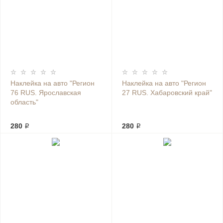
Наклейка на авто "Регион
Наклейка на авто "Регион
76 RUS. Ярославская
27 RUS. Хабаровский край"
область"
280 ₽
280 ₽