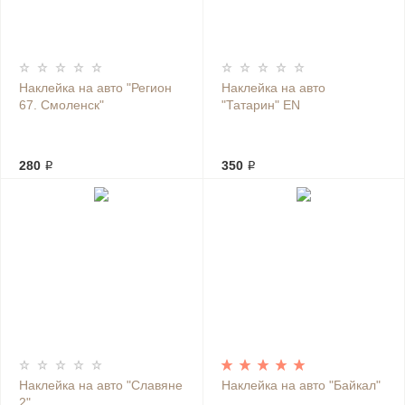
Наклейка на авто "Регион
Наклейка на авто
67. Смоленск"
"Татарин" EN
280 ₽
350 ₽
Наклейка на авто "Славяне
Наклейка на авто "Байкал"
2"