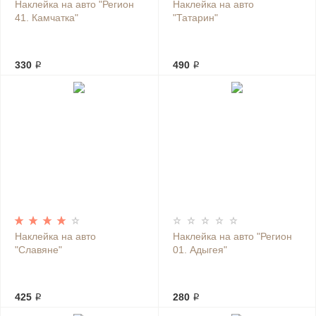
Наклейка на авто "Регион
Наклейка на авто
41. Камчатка"
"Татарин"
330 ₽
490 ₽
Наклейка на авто
Наклейка на авто "Регион
"Славяне"
01. Адыгея"
425 ₽
280 ₽