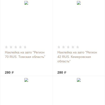
Наклейка на авто "Регион
Наклейка на авто "Регион
70 RUS. Томская область"
42 RUS. Кемеровская
область"
280 ₽
280 ₽