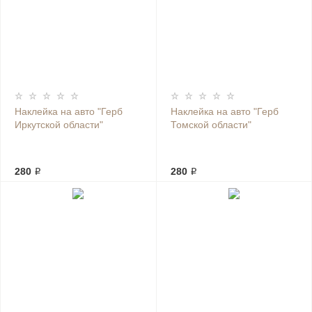
Наклейка на авто "Герб
Наклейка на авто "Герб
Иркутской области"
Томской области"
280 ₽
280 ₽