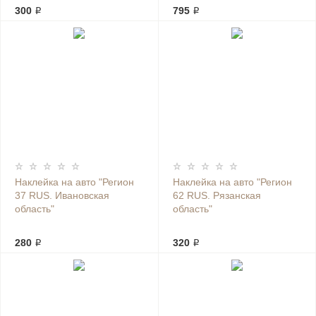
300 ₽
795 ₽
Наклейка на авто "Регион
Наклейка на авто "Регион
37 RUS. Ивановская
62 RUS. Рязанская
область"
область"
280 ₽
320 ₽