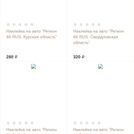
Наклейка на авто "Регион
Наклейка на авто "Регион
46 RUS. Курская область"
66 RUS. Свердловская
область"
280 ₽
320 ₽
Наклейка на авто "Регион
Наклейка на авто "Регион