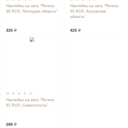
Наклейка на авто "Регион
Наклейка на авто "Регион
48 RUS. Липецкая область"
40 RUS. Калужская
область"
320 ₽
425 ₽
Наклейка на авто "Регион
92 RUS. Севастополь"
280 ₽