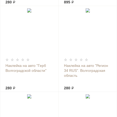
280 ₽
895 ₽
Наклейка на авто "Герб
Наклейка на авто "Регион
Волгоградской области"
34 RUS". Волгоградская
область
280 ₽
280 ₽