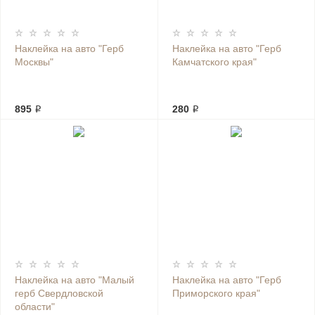
Наклейка на авто "Герб
Наклейка на авто "Герб
Москвы"
Камчатского края"
895 ₽
280 ₽
Наклейка на авто "Малый
Наклейка на авто "Герб
герб Свердловской
Приморского края"
области"