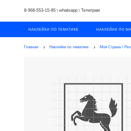
8-968-553-15-85
whatsapp
Телеграм
\
\
НАКЛЕЙКИ ПО ТЕМАТИКЕ
НАКЛЕЙКИ ПО М
Главная
Наклейки по тематике
Моя Страна / Ре