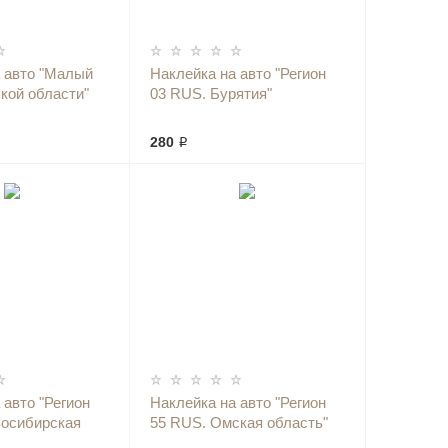
 авто "Малый
Наклейка на авто "Регион
кой области"
03 RUS. Бурятия"
280 ₽
 авто "Регион
Наклейка на авто "Регион
восибирская
55 RUS. Омская область"