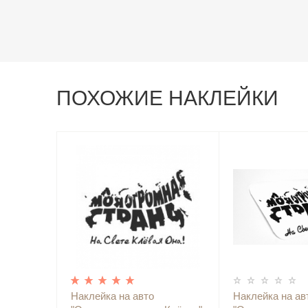
ПОХОЖИЕ НАКЛЕЙКИ
Наклейка на авто
Наклейка на ав