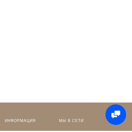
ИНФОРМАЦИЯ
МЫ В СЕТИ