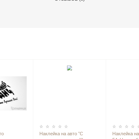
то
Наклейка на авто "С
Наклейка на