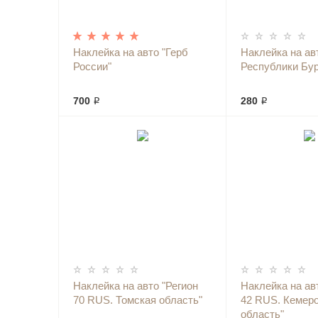
Наклейка на авто "Герб
Наклейка на ав
России"
Республики Бур
700 ₽
280 ₽
Наклейка на авто "Регион
Наклейка на ав
70 RUS. Томская область"
42 RUS. Кемер
область"