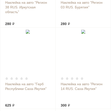
Наклейка на авто "Регион
Наклейка на авто "Регион
38 RUS. Иркутская
03 RUS. Бурятия"
область"
280 ₽
280 ₽
Наклейка на авто "Герб
Наклейка на авто "Регион
Республики Саха-Якутия"
14 RUS. Саха-Якутия"
625 ₽
300 ₽