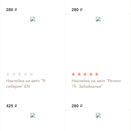
280 ₽
280 ₽
Наклейка на авто "Я
Наклейка на авто "Регион
сибиряк" EN
75. Забайкалье"
425 ₽
280 ₽