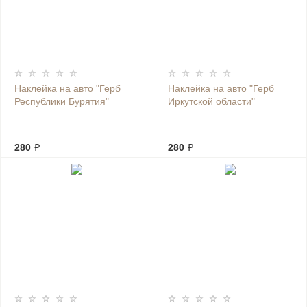
Наклейка на авто "Герб
Наклейка на авто "Герб
Республики Бурятия"
Иркутской области"
280 ₽
280 ₽