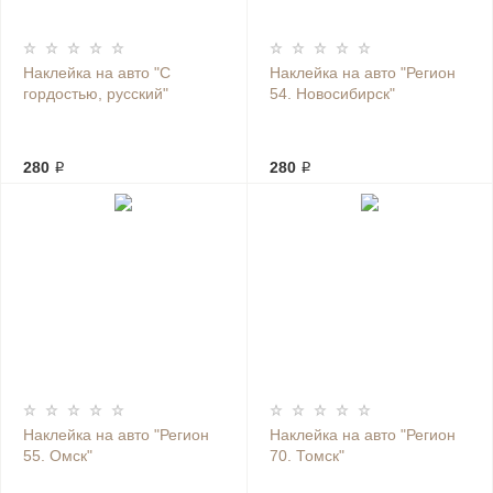
Наклейка на авто "С
Наклейка на авто "Регион
гордостью, русский"
54. Новосибирск"
280 ₽
280 ₽
Наклейка на авто "Регион
Наклейка на авто "Регион
55. Омск"
70. Томск"