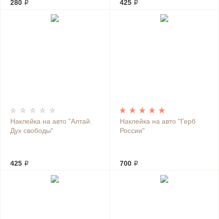
280 ₽
425 ₽
Наклейка на авто "Алтай.
Наклейка на авто "Герб
Дух свободы"
России"
425 ₽
700 ₽