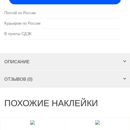
Почтой по России
Курьером по России
В пункты СДЭК
ОПИСАНИЕ
ОТЗЫВОВ (0)
ПОХОЖИЕ НАКЛЕЙКИ