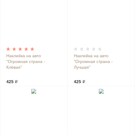
Наклейка на авто
Наклейка на авто
"Огромная страна -
"Огромная страна -
Клёвая"
Лучшая"
425 ₽
425 ₽