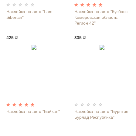
Наклейка на авто "I am
Наклейка на авто "Кузбасс.
Siberian"
Кемеровская область.
Регион 42"
425 ₽
335 ₽
Наклейка на авто "Байкал"
Наклейка на авто "Бурятия.
Буряад Республика"