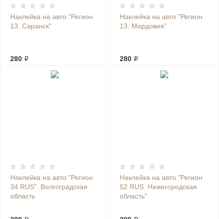
Наклейка на авто "Регион
Наклейка на авто "Регион
13. Саранск"
13. Мордовия"
280 ₽
280 ₽
Наклейка на авто "Регион
Наклейка на авто "Регион
34 RUS". Волгоградская
52 RUS. Нижегородская
область
область"