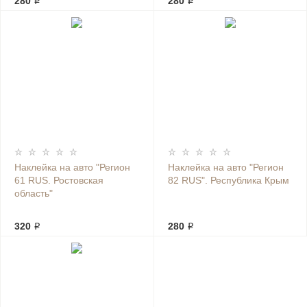
280 ₽
280 ₽
Наклейка на авто "Регион
Наклейка на авто "Регион
61 RUS. Ростовская
82 RUS". Республика Крым
область"
320 ₽
280 ₽