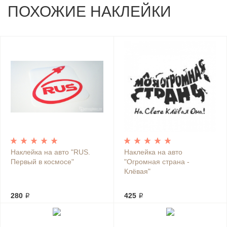
ПОХОЖИЕ НАКЛЕЙКИ
Наклейка на авто "RUS.
Наклейка на авто
Первый в космосе"
"Огромная страна -
Клёвая"
280 ₽
425 ₽