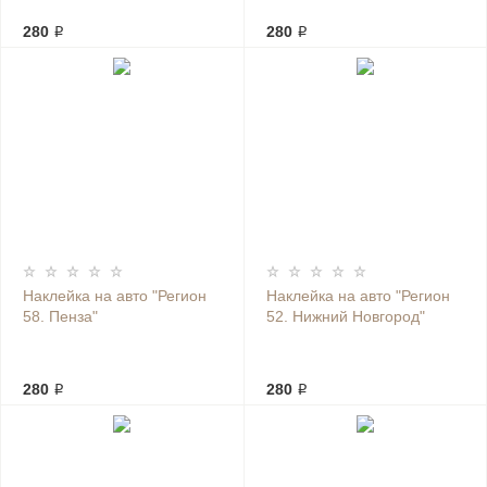
280 ₽
280 ₽
Наклейка на авто "Регион
Наклейка на авто "Регион
58. Пенза"
52. Нижний Новгород"
280 ₽
280 ₽