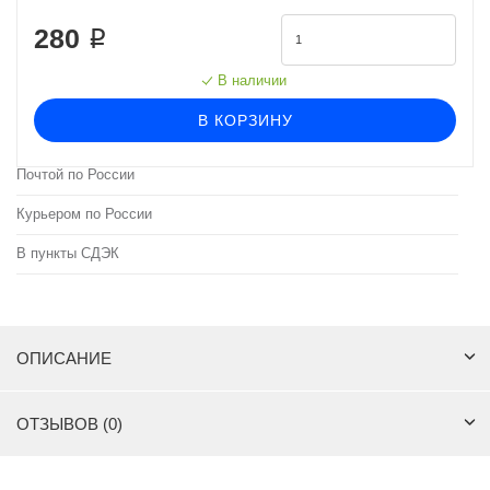
280 ₽
В наличии
В КОРЗИНУ
Почтой по России
Курьером по России
В пункты СДЭК
ОПИСАНИЕ
ОТЗЫВОВ (0)