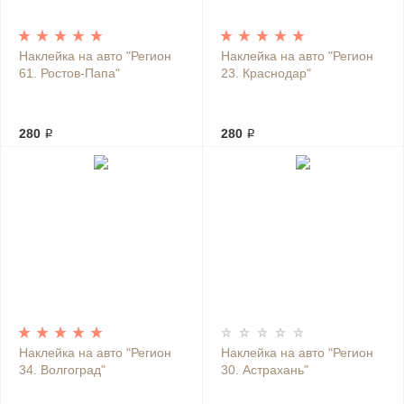
Наклейка на авто "Регион
Наклейка на авто "Регион
61. Ростов-Папа"
23. Краснодар"
280 ₽
280 ₽
Наклейка на авто "Регион
Наклейка на авто "Регион
34. Волгоград"
30. Астрахань"