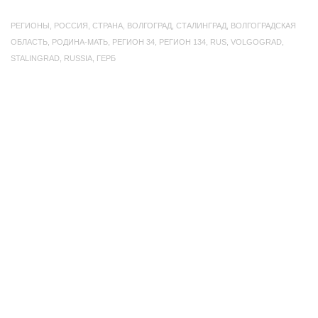
РЕГИОНЫ
,
РОССИЯ
,
СТРАНА
,
ВОЛГОГРАД
,
СТАЛИНГРАД
,
ВОЛГОГРАДСКАЯ
ОБЛАСТЬ
,
РОДИНА-МАТЬ
,
РЕГИОН 34
,
РЕГИОН 134
,
RUS
,
VOLGOGRAD
,
STALINGRAD
,
RUSSIA
,
ГЕРБ