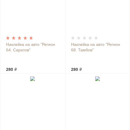
Наклейка на авто "Регион
Наклейка на авто "Регион
64. Саратов"
68. Тамбов"
280 ₽
280 ₽