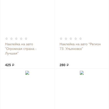
Наклейка на авто
Наклейка на авто "Регион
"Огромная страна -
73. Ульяновск"
Лучшая"
425 ₽
280 ₽