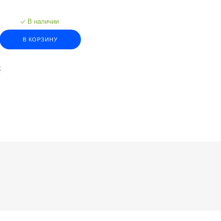
В наличии
В КОРЗИНУ
К