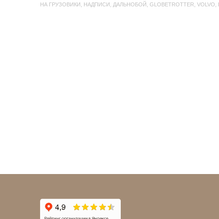
НА ГРУЗОВИКИ
,
НАДПИСИ
,
ДАЛЬНОБОЙ
,
GLOBETROTTER
,
VOLVO
,