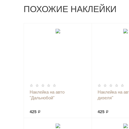
ПОХОЖИЕ НАКЛЕЙКИ
Наклейка на авто
Наклейка на ав
"Дальнобой"
дизеля"
425 ₽
425 ₽