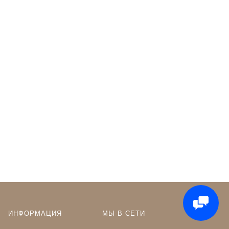
ИНФОРМАЦИЯ
МЫ В СЕТИ