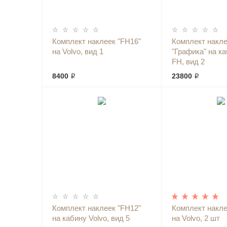
Комплект наклеек "FH16"
Комплект накл
на Volvo, вид 1
"Графика" на ка
FH, вид 2
8400 ₽
23800 ₽
Комплект наклеек "FH12"
Комплект накле
на кабину Volvo, вид 5
на Volvo, 2 шт