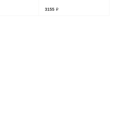
3155 ₽