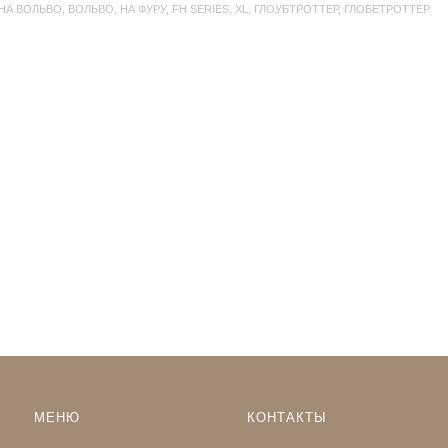
НА ВОЛЬВО
,
ВОЛЬВО
,
НА ФУРУ
,
FH SERIES
,
XL
,
ГЛОУБТРОТТЕР
,
ГЛОБЕТРОТТЕР
МЕНЮ
КОНТАКТЫ