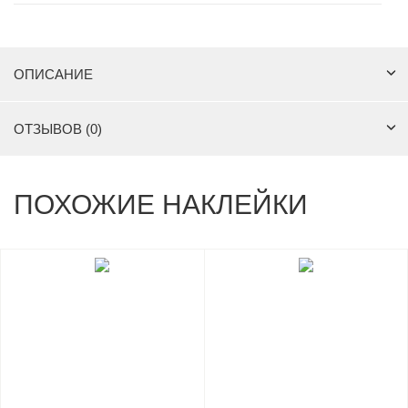
ОПИСАНИЕ
ОТЗЫВОВ (0)
ПОХОЖИЕ НАКЛЕЙКИ