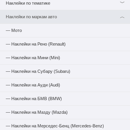
﹀
Наклейки по тематике
︿
Наклейки по маркам авто
— Мото
— Наклейки на Рено (Renault)
— Наклейки на Мини (Mini)
— Наклейки на Субару (Subaru)
— Наклейки на Ауди (Audi)
— Наклейки на БМВ (BMW)
— Наклейки на Мазду (Mazda)
— Наклейки на Мерседес-Бенц (Mercedes-Benz)