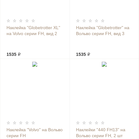
Наклейка "Globetrotter XL"
Наклейка "Globetrotter" на
на Volvo серии FH, вид 2
Вольво серии FH, вид 3
1535 ₽
1535 ₽
Наклейка "Volvo" на Вольво
Наклейки "440 FH13" на
серии FH
Вольво серии FH, 2 шт