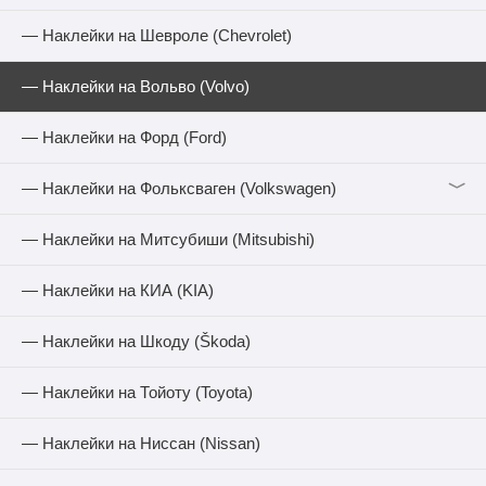
— Наклейки на Шевроле (Chevrolet)
— Наклейки на Вольво (Volvo)
— Наклейки на Форд (Ford)
﹀
— Наклейки на Фольксваген (Volkswagen)
— Наклейки на Митсубиши (Mitsubishi)
— Наклейки на КИА (KIA)
— Наклейки на Шкоду (Škoda)
— Наклейки на Тойоту (Toyota)
— Наклейки на Ниссан (Nissan)