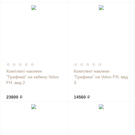
Комплект наклеек
Комплект наклеек
"Графика" на кабину Volvo
"Графика" на Volvo FH, вид
FH, вид 2
3
23800 ₽
14560 ₽