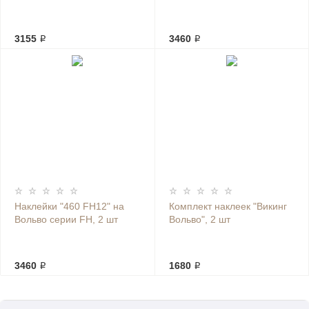
3155 ₽
3460 ₽
Наклейки "460 FH12" на
Комплект наклеек "Викинг
Вольво серии FH, 2 шт
Вольво", 2 шт
3460 ₽
1680 ₽