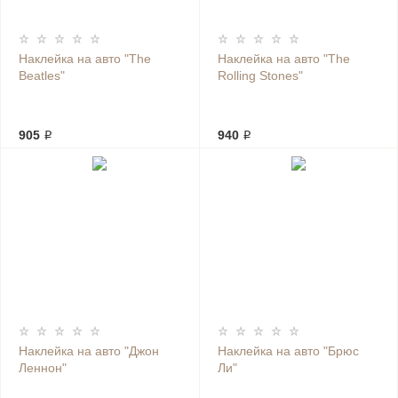
Наклейка на авто "The
Наклейка на авто "The
Beatles"
Rolling Stones"
905 ₽
940 ₽
Наклейка на авто "Джон
Наклейка на авто "Брюс
Леннон"
Ли"