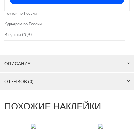
Почтой по России
Курьером по России
В пункты СДЭК
ОПИСАНИЕ
ОТЗЫВОВ (0)
ПОХОЖИЕ НАКЛЕЙКИ