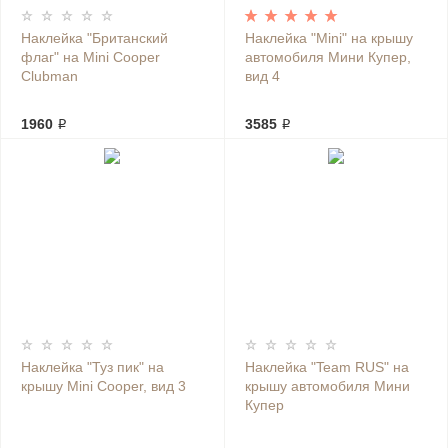
Наклейка "Британский
Наклейка "Mini" на крышу
флаг" на Mini Cooper
автомобиля Мини Купер,
Clubman
вид 4
1960 ₽
3585 ₽
Наклейка "Туз пик" на
Наклейка "Team RUS" на
крышу Mini Cooper, вид 3
крышу автомобиля Мини
Купер