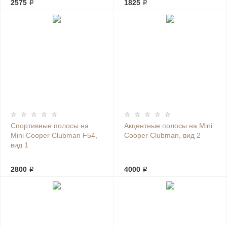
2575 ₽
1825 ₽
Спортивные полосы на
Акцентные полосы на Mini
Mini Cooper Clubman F54,
Cooper Clubman, вид 2
вид 1
2800 ₽
4000 ₽