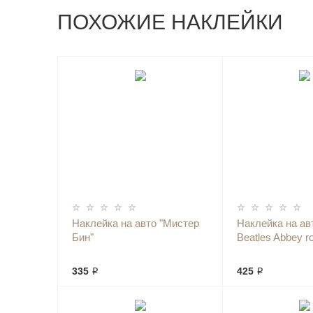
ПОХОЖИЕ НАКЛЕЙКИ
Наклейка на авто "Мистер
Наклейка на ав
Бин"
Beatles Abbey r
335 ₽
425 ₽