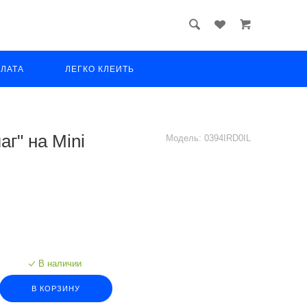
ПЛАТА
ЛЕГКО КЛЕИТЬ
г" на Mini
Модель:
0394IRD0IL
В наличии
В КОРЗИНУ