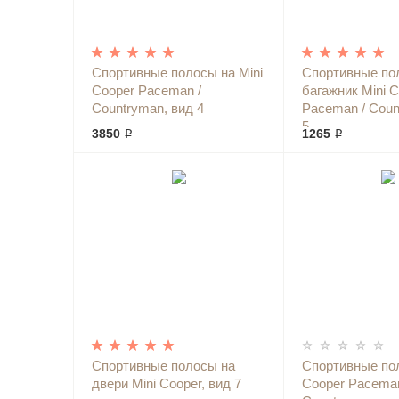
Спортивные полосы на Mini
Спортивные по
Cooper Paceman /
багажник Mini 
Countryman, вид 4
Paceman / Coun
5
3850 ₽
1265 ₽
Спортивные полосы на
Спортивные пол
двери Mini Cooper, вид 7
Cooper Paceman