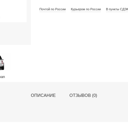
Почтой по России
Курьером по России
В пункты СДЭ
ОПИСАНИЕ
ОТЗЫВОВ (0)