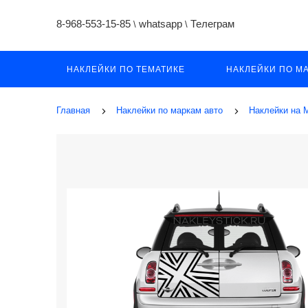
8-968-553-15-85
whatsapp
Телеграм
\
\
НАКЛЕЙКИ ПО ТЕМАТИКЕ
НАКЛЕЙКИ ПО М
Главная
Наклейки по маркам авто
Наклейки на М