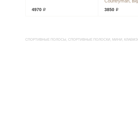
Countryman, вид
4970 ₽
3850 ₽
СПОРТИВНЫЕ ПОЛОСЫ
,
СПОРТИВНЫЕ ПОЛОСКИ
,
МИНИ
,
КЛАБМЭ