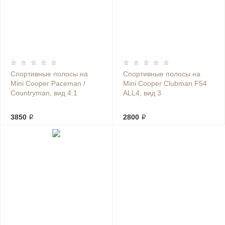
Спортивные полосы на
Спортивные полосы на
Mini Cooper Paceman /
Mini Cooper Clubman F54
Countryman, вид 4.1
ALL4, вид 3
3850 ₽
2800 ₽