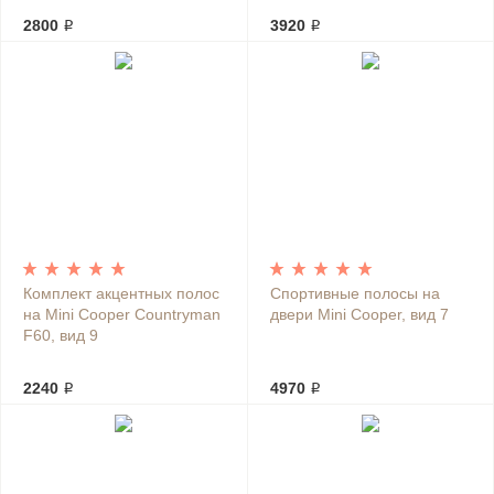
2800 ₽
3920 ₽
Комплект акцентных полос
Спортивные полосы на
на Mini Cooper Countryman
двери Mini Cooper, вид 7
F60, вид 9
2240 ₽
4970 ₽