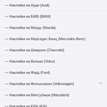
— Наклейки на Ауди (Audi)
— Наклейки на БМВ (BMW)
— Наклейки на Мазду (Mazda)
— Наклейки на Мерседес-Бенц (Mercedes-Benz)
— Наклейки на Шевроле (Chevrolet)
— Наклейки на Вольво (Volvo)
— Наклейки на Форд (Ford)
﹀
— Наклейки на Фольксваген (Volkswagen)
— Наклейки на Митсубиши (Mitsubishi)
— Наклейки на КИА (KIA)