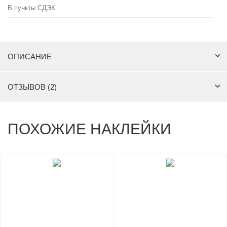
В пункты СДЭК
ОПИСАНИЕ
ОТЗЫВОВ (2)
ПОХОЖИЕ НАКЛЕЙКИ