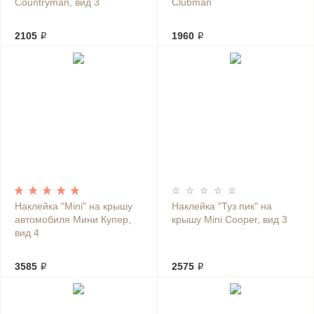
Countryman, вид 3
Clubman
2105 ₽
1960 ₽
Наклейка "Mini" на крышу
Наклейка "Туз пик" на
автомобиля Мини Купер,
крышу Mini Cooper, вид 3
вид 4
3585 ₽
2575 ₽