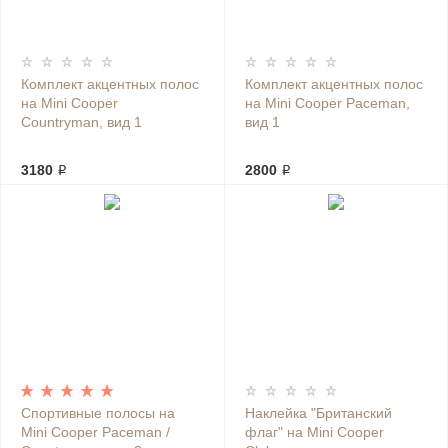
Комплект акцентных полос
Комплект акцентных полос
на Mini Cooper
на Mini Cooper Paceman,
Countryman, вид 1
вид 1
3180 ₽
2800 ₽
Спортивные полосы на
Наклейка "Британский
Mini Cooper Paceman /
флаг" на Mini Cooper