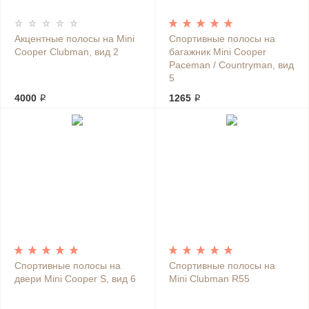
Акцентные полосы на Mini
Спортивные полосы на
Cooper Clubman, вид 2
багажник Mini Cooper
Paceman / Countryman, вид
5
4000 ₽
1265 ₽
Спортивные полосы на
Спортивные полосы на
двери Mini Cooper S, вид 6
Mini Clubman R55