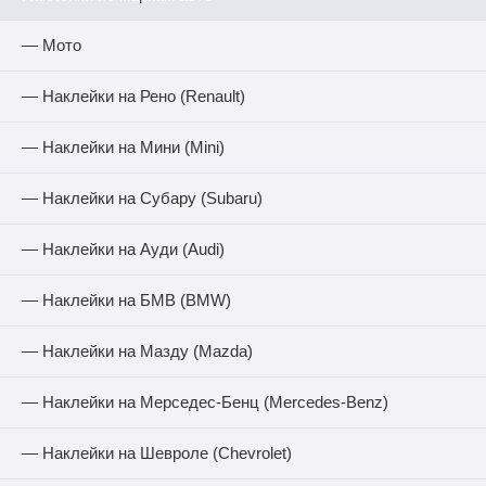
— Мото
— Наклейки на Рено (Renault)
— Наклейки на Мини (Mini)
— Наклейки на Субару (Subaru)
— Наклейки на Ауди (Audi)
— Наклейки на БМВ (BMW)
— Наклейки на Мазду (Mazda)
— Наклейки на Мерседес-Бенц (Mercedes-Benz)
— Наклейки на Шевроле (Chevrolet)