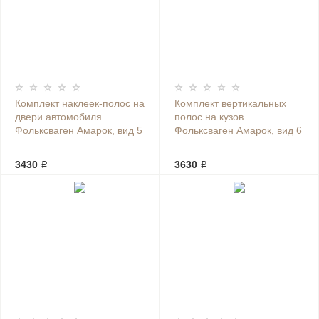
Комплект наклеек-полос на
Комплект вертикальных
двери автомобиля
полос на кузов
Фольксваген Амарок, вид 5
Фольксваген Амарок, вид 6
3430 ₽
3630 ₽