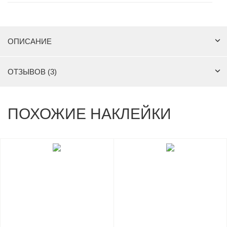
ОПИСАНИЕ
ОТЗЫВОВ (3)
ПОХОЖИЕ НАКЛЕЙКИ