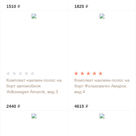
1510 ₽
1825 ₽
Комплект наклеек-полос на
Комплект наклеек-полос на
борт автомобиля
борт Фольксваген Амарок,
Volkswagen Amarok, вид 3
вид 4
2440 ₽
4615 ₽