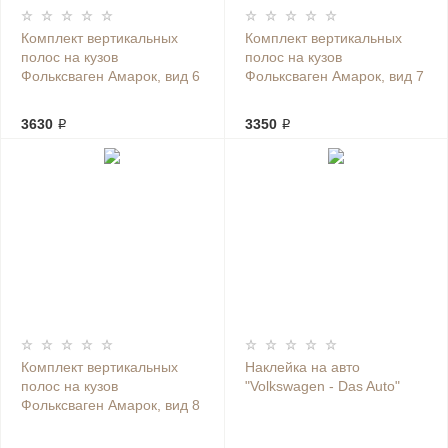
Комплект вертикальных
Комплект вертикальных
полос на кузов
полос на кузов
Фольксваген Амарок, вид 6
Фольксваген Амарок, вид 7
3630 ₽
3350 ₽
Комплект вертикальных
Наклейка на авто
полос на кузов
"Volkswagen - Das Auto"
Фольксваген Амарок, вид 8