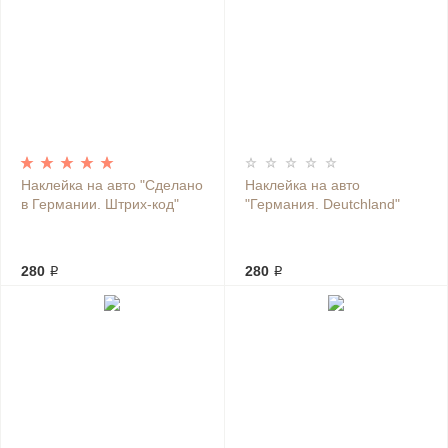
Наклейка на авто "Сделано
Наклейка на авто
в Германии. Штрих-код"
"Германия. Deutchland"
280 ₽
280 ₽