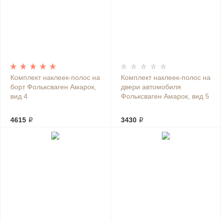
Комплект наклеек-полос на
Комплект наклеек-полос на
борт Фольксваген Амарок,
двери автомобиля
вид 4
Фольксваген Амарок, вид 5
4615 ₽
3430 ₽