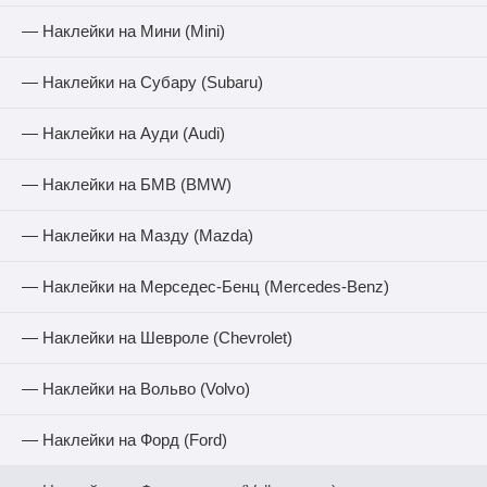
— Наклейки на Мини (Mini)
— Наклейки на Субару (Subaru)
— Наклейки на Ауди (Audi)
— Наклейки на БМВ (BMW)
— Наклейки на Мазду (Mazda)
— Наклейки на Мерседес-Бенц (Mercedes-Benz)
— Наклейки на Шевроле (Chevrolet)
— Наклейки на Вольво (Volvo)
— Наклейки на Форд (Ford)