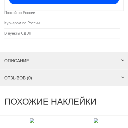
Почтой по России
Курьером по России
В пункты СДЭК
ОПИСАНИЕ
ОТЗЫВОВ (0)
ПОХОЖИЕ НАКЛЕЙКИ