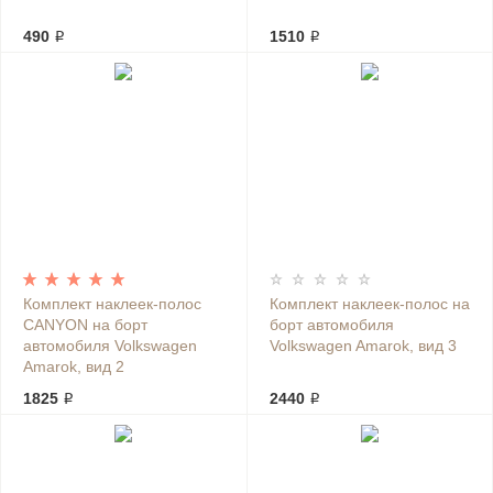
490 ₽
1510 ₽
Комплект наклеек-полос
Комплект наклеек-полос на
CANYON на борт
борт автомобиля
автомобиля Volkswagen
Volkswagen Amarok, вид 3
Amarok, вид 2
1825 ₽
2440 ₽