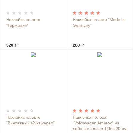
Наклейка на авто
Наклейка на авто "Made in
"Германия"
Germany"
320 ₽
280 ₽
Наклейка на авто
Наклейка полоса
"Винтажный Volkswagen"
"Volkswagen Amarok" на
лобовое стекло 145 х 20 см