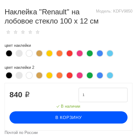
Наклейка "Renault" на
Модель:
KDFV9850
лобовое стекло 100 х 12 см
цвет наклейки
цвет наклейки 2
840 ₽
В наличии
В КОРЗИНУ
Почтой по России