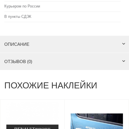
Курьером по России
В пункты СДЭК
ОПИСАНИЕ
ОТЗЫВОВ (0)
ПОХОЖИЕ НАКЛЕЙКИ