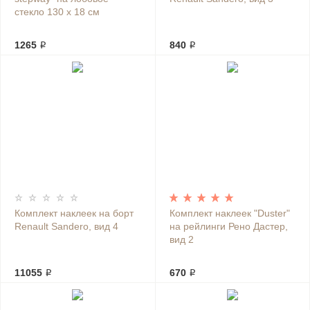
стекло 130 х 18 см
1265 ₽
840 ₽
Комплект наклеек на борт
Комплект наклеек "Duster"
Renault Sandero, вид 4
на рейлинги Рено Дастер,
вид 2
11055 ₽
670 ₽