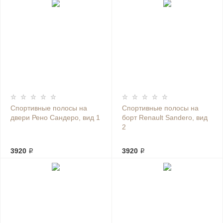
Спортивные полосы на
Спортивные полосы на
двери Рено Сандеро, вид 1
борт Renault Sandero, вид
2
3920 ₽
3920 ₽