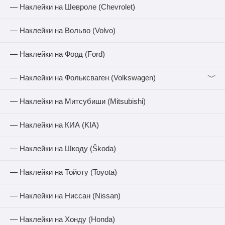
— Наклейки на Шевроле (Chevrolet)
— Наклейки на Вольво (Volvo)
— Наклейки на Форд (Ford)
﹀
— Наклейки на Фольксваген (Volkswagen)
— Наклейки на Митсубиши (Mitsubishi)
— Наклейки на КИА (KIA)
— Наклейки на Шкоду (Škoda)
— Наклейки на Тойоту (Toyota)
— Наклейки на Ниссан (Nissan)
— Наклейки на Хонду (Honda)