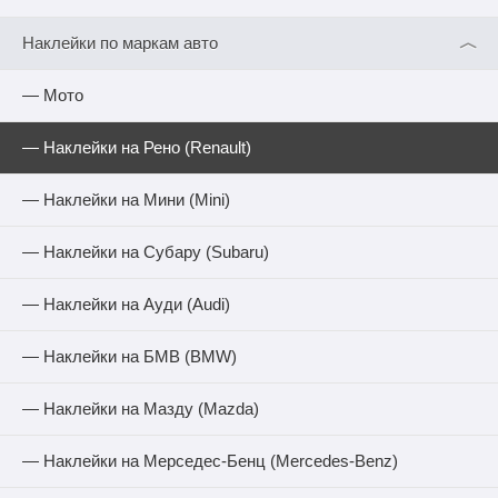
︿
Наклейки по маркам авто
— Мото
— Наклейки на Рено (Renault)
— Наклейки на Мини (Mini)
— Наклейки на Субару (Subaru)
— Наклейки на Ауди (Audi)
— Наклейки на БМВ (BMW)
— Наклейки на Мазду (Mazda)
— Наклейки на Мерседес-Бенц (Mercedes-Benz)