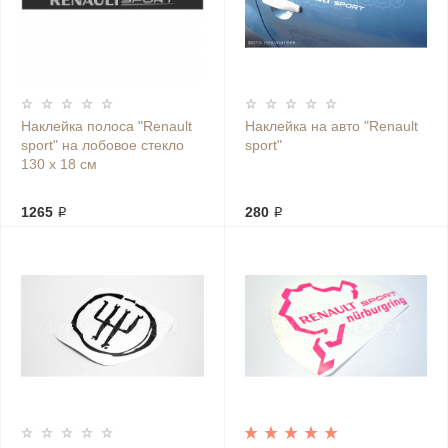
Наклейка полоса "Renault
Наклейка на авто "Renault
sport" на лобовое стекло
sport"
130 х 18 см
1265 ₽
280 ₽