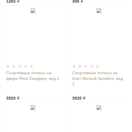
1265 ₽
300 ₽
Спортивные полосы на
Спортивные полосы на
двери Рено Сандеро, вид 1
борт Renault Sandero, вид
2
3920 ₽
3920 ₽