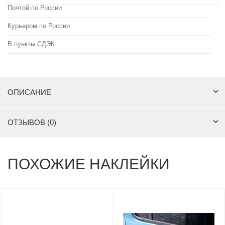
Почтой по России
Курьером по России
В пункты СДЭК
ОПИСАНИЕ
ОТЗЫВОВ (0)
ПОХОЖИЕ НАКЛЕЙКИ