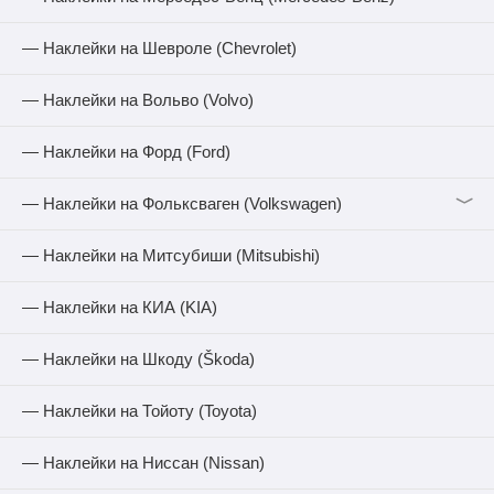
— Наклейки на Шевроле (Chevrolet)
— Наклейки на Вольво (Volvo)
— Наклейки на Форд (Ford)
﹀
— Наклейки на Фольксваген (Volkswagen)
— Наклейки на Митсубиши (Mitsubishi)
— Наклейки на КИА (KIA)
— Наклейки на Шкоду (Škoda)
— Наклейки на Тойоту (Toyota)
— Наклейки на Ниссан (Nissan)