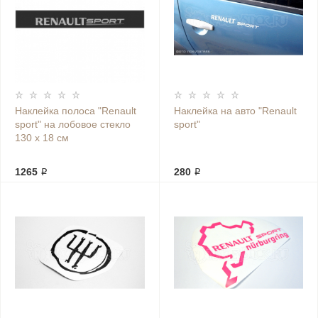
Наклейка полоса "Renault
Наклейка на авто "Renault
sport" на лобовое стекло
sport"
130 х 18 см
1265 ₽
280 ₽