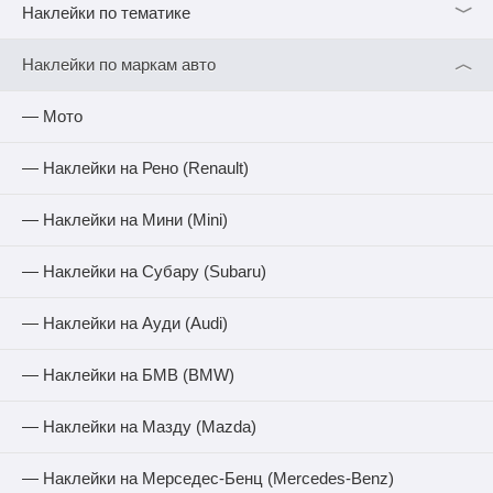
﹀
Наклейки по тематике
︿
Наклейки по маркам авто
— Мото
— Наклейки на Рено (Renault)
— Наклейки на Мини (Mini)
— Наклейки на Субару (Subaru)
— Наклейки на Ауди (Audi)
— Наклейки на БМВ (BMW)
— Наклейки на Мазду (Mazda)
— Наклейки на Мерседес-Бенц (Mercedes-Benz)