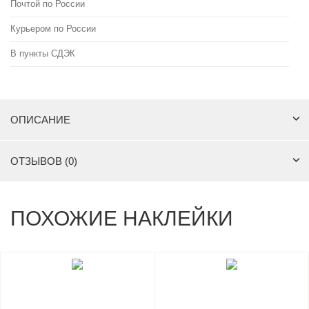
Почтой по России
Курьером по России
В пункты СДЭК
ОПИСАНИЕ
ОТЗЫВОВ (0)
ПОХОЖИЕ НАКЛЕЙКИ