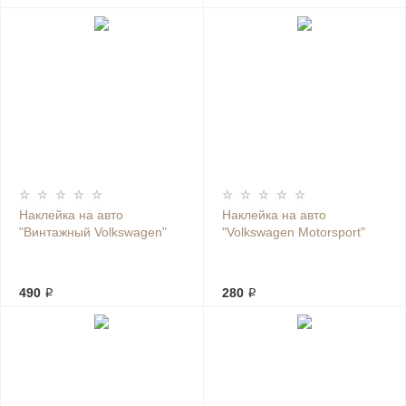
Наклейка на авто
Наклейка на авто
"Винтажный Volkswagen"
"Volkswagen Motorsport"
490 ₽
280 ₽