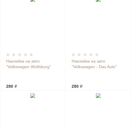
Наклейка на авто
Наклейка на авто
"Volkswagen Wolfsburg"
"Volkswagen - Das Auto"
280 ₽
280 ₽