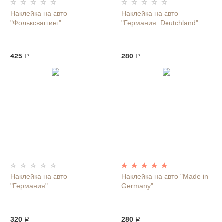
Наклейка на авто
Наклейка на авто
"Фольксваггинг"
"Германия. Deutchland"
425 ₽
280 ₽
Наклейка на авто
Наклейка на авто "Made in
"Германия"
Germany"
320 ₽
280 ₽