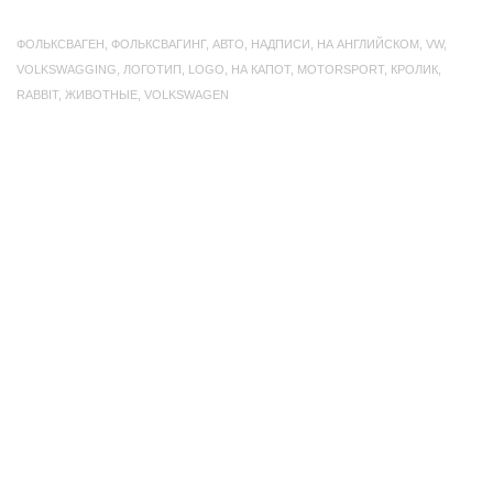
ФОЛЬКСВАГЕН
,
ФОЛЬКСВАГИНГ
,
АВТО
,
НАДПИСИ
,
НА АНГЛИЙСКОМ
,
VW
,
VOLKSWAGGING
,
ЛОГОТИП
,
LOGO
,
НА КАПОТ
,
MOTORSPORT
,
КРОЛИК
,
RABBIT
,
ЖИВОТНЫЕ
,
VOLKSWAGEN