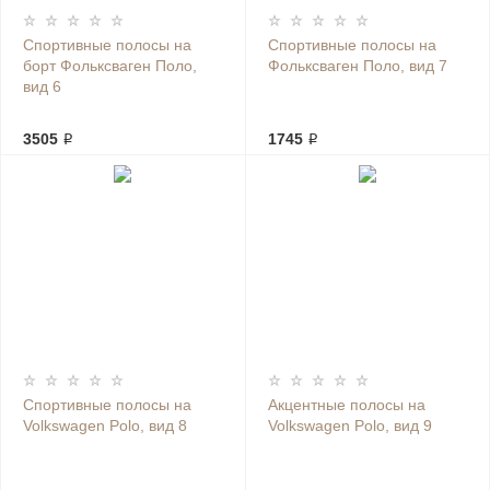
Спортивные полосы на
Спортивные полосы на
борт Фольксваген Поло,
Фольксваген Поло, вид 7
вид 6
3505 ₽
1745 ₽
Спортивные полосы на
Акцентные полосы на
Volkswagen Polo, вид 8
Volkswagen Polo, вид 9