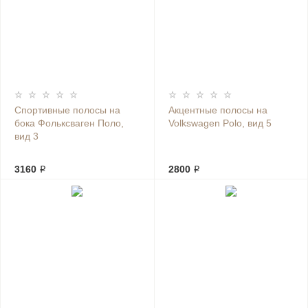
Спортивные полосы на
Акцентные полосы на
бока Фольксваген Поло,
Volkswagen Polo, вид 5
вид 3
3160 ₽
2800 ₽