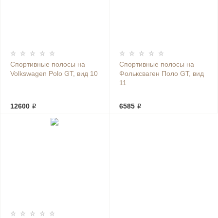
Спортивные полосы на
Спортивные полосы на
Volkswagen Polo GT, вид 10
Фольксваген Поло GT, вид
11
12600 ₽
6585 ₽