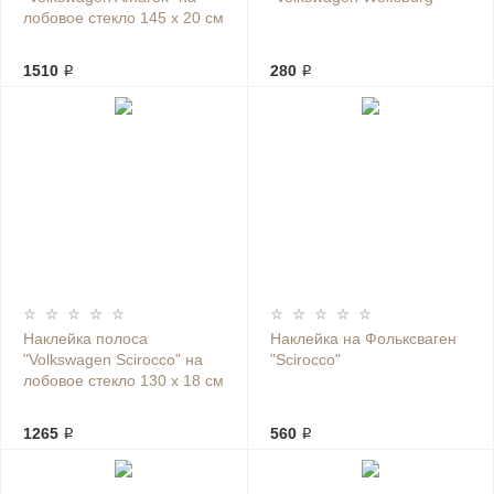
лобовое стекло 145 х 20 см
1510 ₽
280 ₽
Наклейка полоса
Наклейка на Фольксваген
"Volkswagen Scirocco" на
"Scirocco"
лобовое стекло 130 х 18 см
1265 ₽
560 ₽