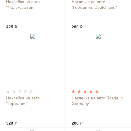
Наклейка на авто
Наклейка на авто
"Фольксваггинг"
"Германия. Deutchland"
425 ₽
280 ₽
Наклейка на авто
Наклейка на авто "Made in
"Германия"
Germany"
320 ₽
280 ₽