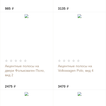
985 ₽
3135 ₽
Акцентные полосы на
Акцентные полосы на
двери Фольксваген Поло,
Volkswagen Polo, вид 4
вид 2
2475 ₽
3470 ₽