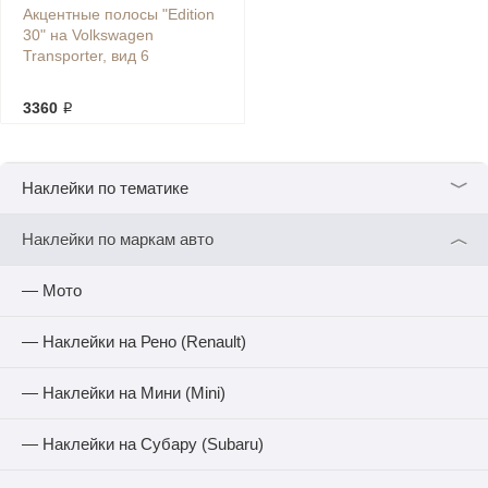
Акцентные полосы "Edition
30" на Volkswagen
Transporter, вид 6
3360 ₽
﹀
Наклейки по тематике
︿
Наклейки по маркам авто
— Мото
— Наклейки на Рено (Renault)
— Наклейки на Мини (Mini)
— Наклейки на Субару (Subaru)