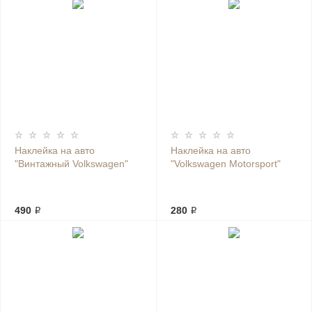
Наклейка на авто
Наклейка на авто
"Винтажный Volkswagen"
"Volkswagen Motorsport"
490 ₽
280 ₽