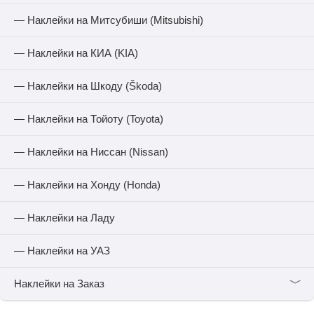
— Наклейки на Митсубиши (Mitsubishi)
— Наклейки на КИА (KIA)
— Наклейки на Шкоду (Škoda)
— Наклейки на Тойоту (Toyota)
— Наклейки на Ниссан (Nissan)
— Наклейки на Хонду (Honda)
— Наклейки на Ладу
— Наклейки на УАЗ
﹀
Наклейки на Заказ