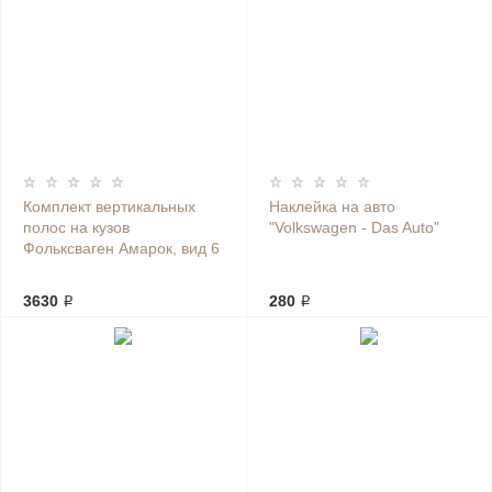
Комплект вертикальных
Наклейка на авто
полос на кузов
"Volkswagen - Das Auto"
Фольксваген Амарок, вид 6
3630 ₽
280 ₽