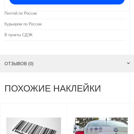
Почтой по России
Курьером по России
В пункты СДЭК
ОТЗЫВОВ (0)
ПОХОЖИЕ НАКЛЕЙКИ