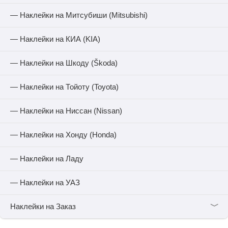
— Наклейки на Митсубиши (Mitsubishi)
— Наклейки на КИА (KIA)
— Наклейки на Шкоду (Škoda)
— Наклейки на Тойоту (Toyota)
— Наклейки на Ниссан (Nissan)
— Наклейки на Хонду (Honda)
— Наклейки на Ладу
— Наклейки на УАЗ
﹀
Наклейки на Заказ