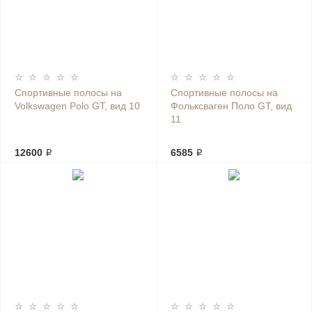
Спортивные полосы на
Спортивные полосы на
Volkswagen Polo GT, вид 10
Фольксваген Поло GT, вид
11
12600 ₽
6585 ₽