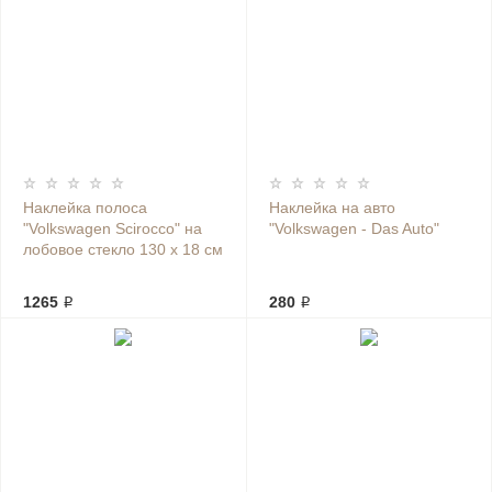
Наклейка полоса
Наклейка на авто
"Volkswagen Scirocco" на
"Volkswagen - Das Auto"
лобовое стекло 130 х 18 см
1265 ₽
280 ₽