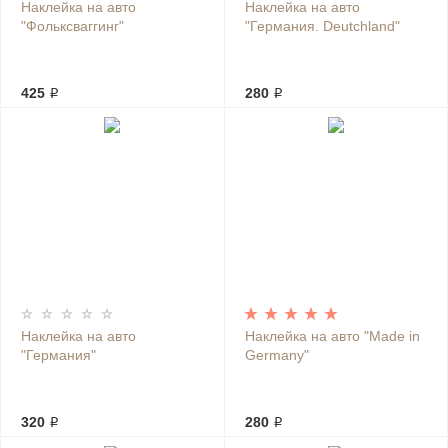
Наклейка на авто
Наклейка на авто
"Фольксваггинг"
"Германия. Deutchland"
425 ₽
280 ₽
Наклейка на авто
Наклейка на авто "Made in
"Германия"
Germany"
320 ₽
280 ₽