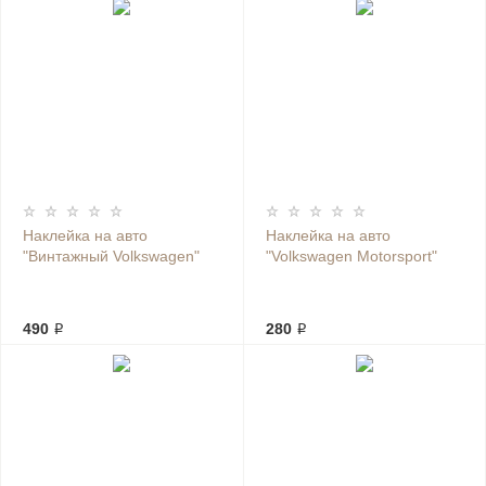
Наклейка на авто
Наклейка на авто
"Винтажный Volkswagen"
"Volkswagen Motorsport"
490 ₽
280 ₽