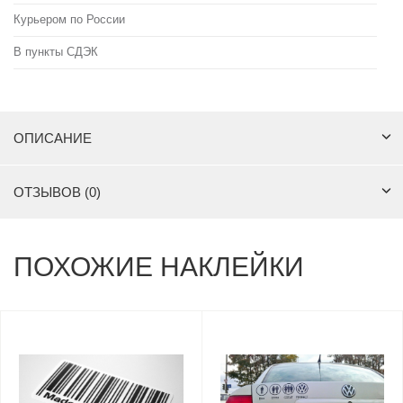
Курьером по России
В пункты СДЭК
ОПИСАНИЕ
ОТЗЫВОВ (0)
ПОХОЖИЕ НАКЛЕЙКИ