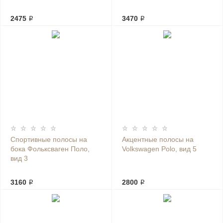
2475 ₽
3470 ₽
Спортивные полосы на
Акцентные полосы на
бока Фольксваген Поло,
Volkswagen Polo, вид 5
вид 3
3160 ₽
2800 ₽