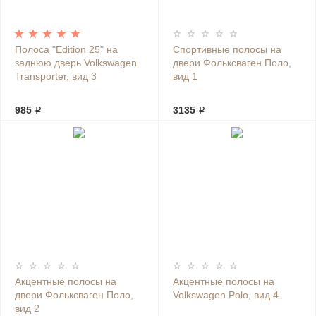
Полоса "Edition 25" на
Спортивные полосы на
заднюю дверь Volkswagen
двери Фольксваген Поло,
Transporter, вид 3
вид 1
985 ₽
3135 ₽
Акцентные полосы на
Акцентные полосы на
двери Фольксваген Поло,
Volkswagen Polo, вид 4
вид 2