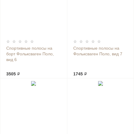
Спортивные полосы на
Спортивные полосы на
борт Фольксваген Поло,
Фольксваген Поло, вид 7
вид 6
3505 ₽
1745 ₽