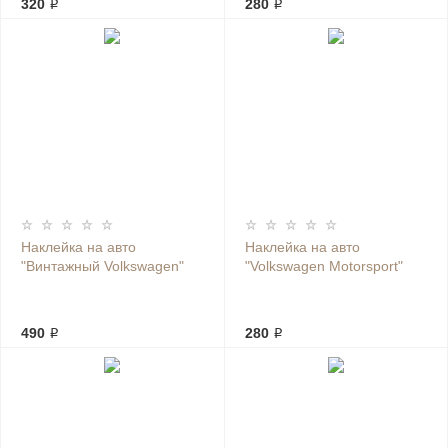
320 ₽
280 ₽
Наклейка на авто
Наклейка на авто
"Винтажный Volkswagen"
"Volkswagen Motorsport"
490 ₽
280 ₽