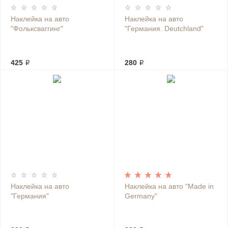
Наклейка на авто
Наклейка на авто
"Фольксваггинг"
"Германия. Deutchland"
425 ₽
280 ₽
Наклейка на авто
Наклейка на авто "Made in
"Германия"
Germany"