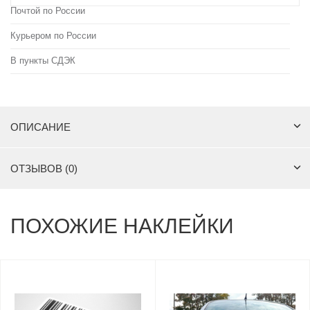
Почтой по России
Курьером по России
В пункты СДЭК
ОПИСАНИЕ
ОТЗЫВОВ (0)
ПОХОЖИЕ НАКЛЕЙКИ