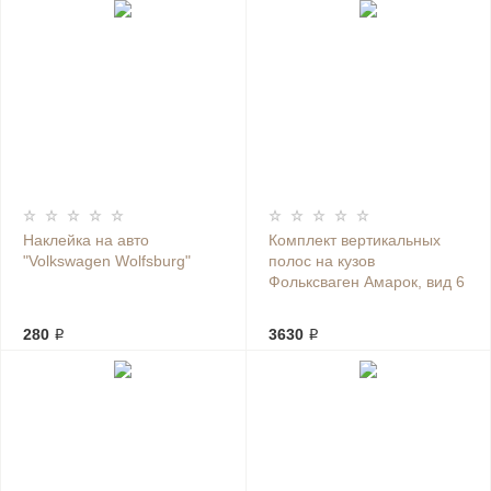
Наклейка на авто
Комплект вертикальных
"Volkswagen Wolfsburg"
полос на кузов
Фольксваген Амарок, вид 6
280 ₽
3630 ₽