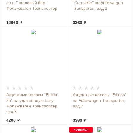
флаг" на левый борт
"Caravelle" на Volkswagen
Фольксваген Транспортер
Transporter, вид 2
12960 ₽
3360 ₽
Акцентные полосы "Edition
Акцентные полосы "Edition"
25" на удлинённую базу
на Volkswagen Transporter,
Фольксваген Транспортер,
вид 7
вид 5
4200 ₽
3360 ₽
НОВИНКА