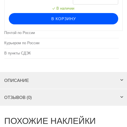
В наличии
В КОРЗИНУ
Почтой по России
Курьером по России
В пункты СДЭК
ОПИСАНИЕ
ОТЗЫВОВ (0)
ПОХОЖИЕ НАКЛЕЙКИ