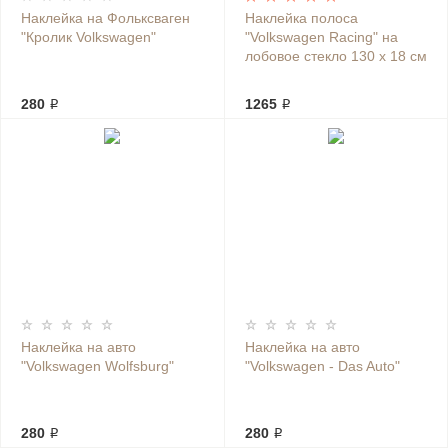
Наклейка на Фольксваген
Наклейка полоса
"Кролик Volkswagen"
"Volkswagen Racing" на
лобовое стекло 130 х 18 см
280 ₽
1265 ₽
Наклейка на авто
Наклейка на авто
"Volkswagen Wolfsburg"
"Volkswagen - Das Auto"
280 ₽
280 ₽