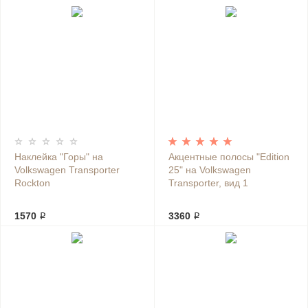
Наклейка "Горы" на
Акцентные полосы "Edition
Volkswagen Transporter
25" на Volkswagen
Rockton
Transporter, вид 1
1570 ₽
3360 ₽