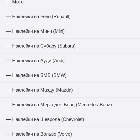
— Мото
— Наклейки на Рено (Renault)
— Наклейки на Мини (Mini)
— Наклейки на Субару (Subaru)
— Наклейки на Ауди (Audi)
— Наклейки на БМВ (BMW)
— Наклейки на Мазду (Mazda)
— Наклейки на Мерседес-Бенц (Mercedes-Benz)
— Наклейки на Шевроле (Chevrolet)
— Наклейки на Вольво (Volvo)