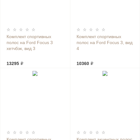
Комплект спортивных
Комплект спортивных
полос на Ford Focus 3
полос на Ford Focus 3, вид
хетчбэк, вид 3
4
13295 ₽
10360 ₽
Комплект спортивных
Комплект акцентных полос