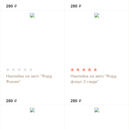
280 ₽
280 ₽
Наклейка на авто "Форд
Наклейка на авто "Форд
Фьюжн"
фокус 3 сзади"
280 ₽
280 ₽