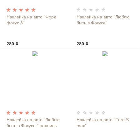
Наклейка на авто "Форд
Наклейка на авто "Люблю
фокус 3"
быть в Фокусе"
280 ₽
280 ₽
Наклейка на авто "Люблю
Наклейка на авто "Ford S-
быть в Фокусе " надпись
max"