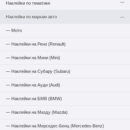
﹀
Наклейки по тематике
︿
Наклейки по маркам авто
— Мото
— Наклейки на Рено (Renault)
— Наклейки на Мини (Mini)
— Наклейки на Субару (Subaru)
— Наклейки на Ауди (Audi)
— Наклейки на БМВ (BMW)
— Наклейки на Мазду (Mazda)
— Наклейки на Мерседес-Бенц (Mercedes-Benz)