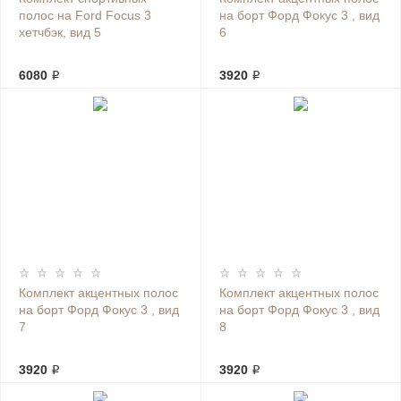
полос на Ford Focus 3
на борт Форд Фокус 3 , вид
хетчбэк, вид 5
6
6080 ₽
3920 ₽
Комплект акцентных полос
Комплект акцентных полос
на борт Форд Фокус 3 , вид
на борт Форд Фокус 3 , вид
7
8
3920 ₽
3920 ₽