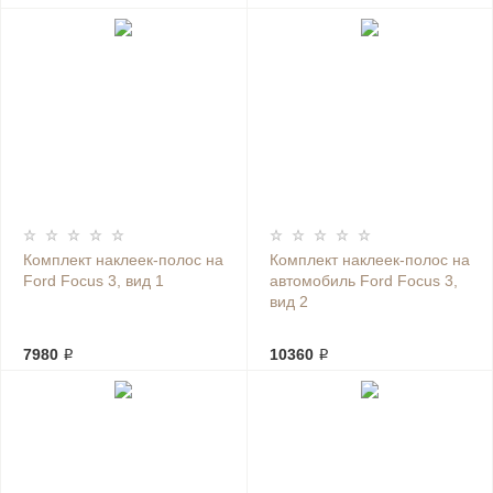
Комплект наклеек-полос на
Комплект наклеек-полос на
Ford Focus 3, вид 1
автомобиль Ford Focus 3,
вид 2
7980 ₽
10360 ₽