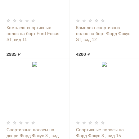
Комплект спортивных
Комплект спортивных
полос на борт Ford Focus
полос на борт Форд Фокус
ST, вид 11
ST, вид 12
2935 ₽
4200 ₽
Спортивные полосы на
Спортивные полосы на
двери Форд Фокус 3 , вид
Форд Фокус 3 , вид 15