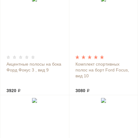
Акцентные полосы на бока
Комплект спортивных
Форд Фокус 3 , вид 9
полос на борт Ford Focus,
вид 10
3920 ₽
3080 ₽