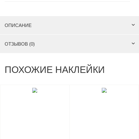
ОПИСАНИЕ
ОТЗЫВОВ (0)
ПОХОЖИЕ НАКЛЕЙКИ