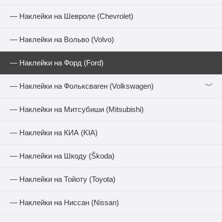
— Наклейки на Шевроле (Chevrolet)
— Наклейки на Вольво (Volvo)
— Наклейки на Форд (Ford)
﹀
— Наклейки на Фольксваген (Volkswagen)
— Наклейки на Митсубиши (Mitsubishi)
— Наклейки на КИА (KIA)
— Наклейки на Шкоду (Škoda)
— Наклейки на Тойоту (Toyota)
— Наклейки на Ниссан (Nissan)