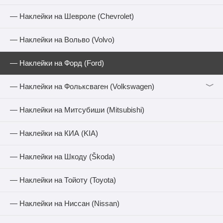
— Наклейки на Шевроле (Chevrolet)
— Наклейки на Вольво (Volvo)
— Наклейки на Форд (Ford)
﹀
— Наклейки на Фольксваген (Volkswagen)
— Наклейки на Митсубиши (Mitsubishi)
— Наклейки на КИА (KIA)
— Наклейки на Шкоду (Škoda)
— Наклейки на Тойоту (Toyota)
— Наклейки на Ниссан (Nissan)