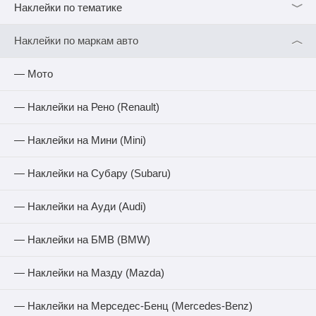
﹀
Наклейки по тематике
︿
Наклейки по маркам авто
— Мото
— Наклейки на Рено (Renault)
— Наклейки на Мини (Mini)
— Наклейки на Субару (Subaru)
— Наклейки на Ауди (Audi)
— Наклейки на БМВ (BMW)
— Наклейки на Мазду (Mazda)
— Наклейки на Мерседес-Бенц (Mercedes-Benz)