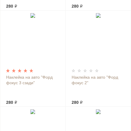
280 ₽
280 ₽
Наклейка на авто "Форд
Наклейка на авто "Форд
фокус 3 сзади"
фокус 2"
280 ₽
280 ₽