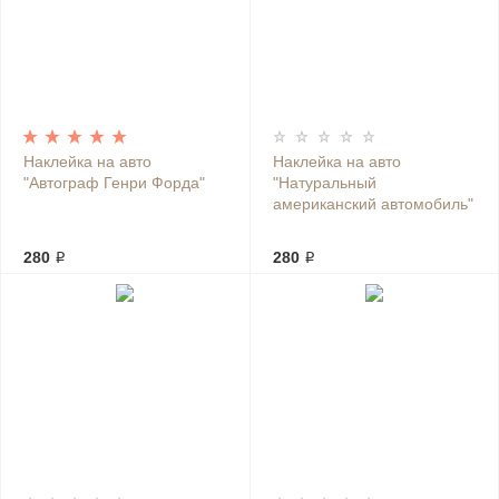
Наклейка на авто
Наклейка на авто
"Автограф Генри Форда"
"Натуральный
американский автомобиль"
280 ₽
280 ₽