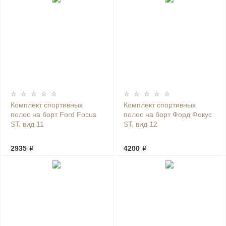
Комплект спортивных
Комплект спортивных
полос на борт Ford Focus
полос на борт Форд Фокус
ST, вид 11
ST, вид 12
2935 ₽
4200 ₽