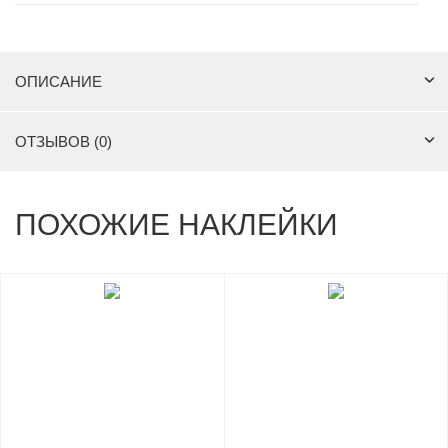
ОПИСАНИЕ
ОТЗЫВОВ (0)
ПОХОЖИЕ НАКЛЕЙКИ