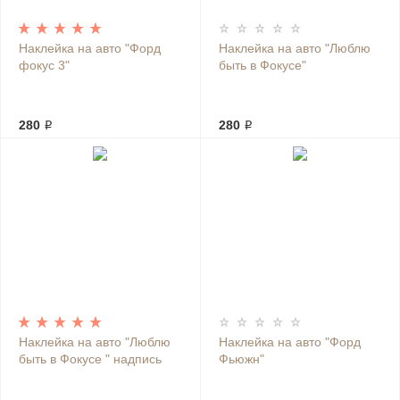
Наклейка на авто "Форд
Наклейка на авто "Люблю
фокус 3"
быть в Фокусе"
280 ₽
280 ₽
Наклейка на авто "Люблю
Наклейка на авто "Форд
быть в Фокусе " надпись
Фьюжн"