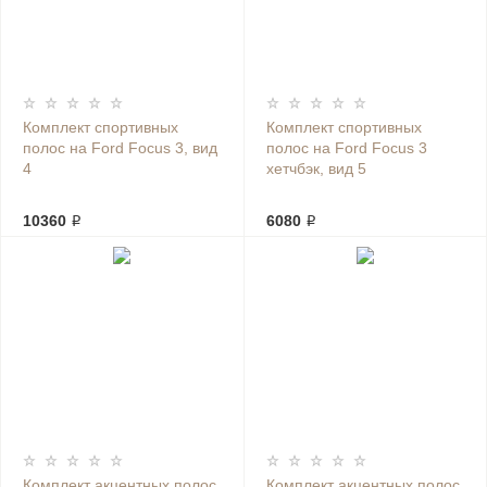
Комплект спортивных
Комплект спортивных
полос на Ford Focus 3, вид
полос на Ford Focus 3
4
хетчбэк, вид 5
10360 ₽
6080 ₽
Комплект акцентных полос
Комплект акцентных полос