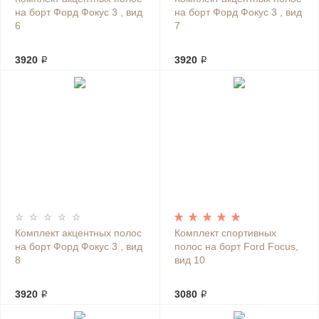
на борт Форд Фокус 3 , вид
на борт Форд Фокус 3 , вид
6
7
3920 ₽
3920 ₽
Комплект акцентных полос
Комплект спортивных
на борт Форд Фокус 3 , вид
полос на борт Ford Focus,
8
вид 10
3920 ₽
3080 ₽