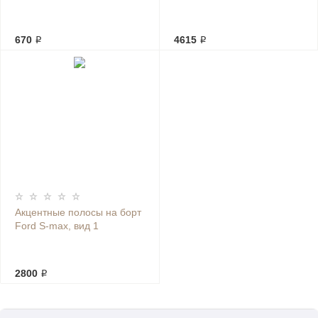
670 ₽
4615 ₽
Акцентные полосы на борт
Ford S-max, вид 1
2800 ₽