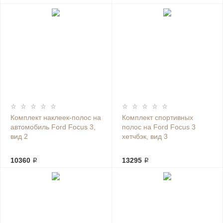
Комплект наклеек-полос на
Комплект спортивных
автомобиль Ford Focus 3,
полос на Ford Focus 3
вид 2
хетчбэк, вид 3
10360 ₽
13295 ₽