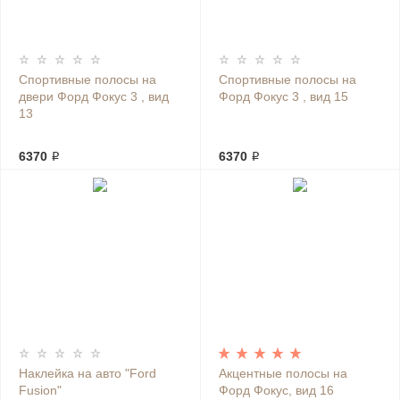
Спортивные полосы на
Спортивные полосы на
двери Форд Фокус 3 , вид
Форд Фокус 3 , вид 15
13
6370 ₽
6370 ₽
Наклейка на авто "Ford
Акцентные полосы на
Fusion"
Форд Фокус, вид 16