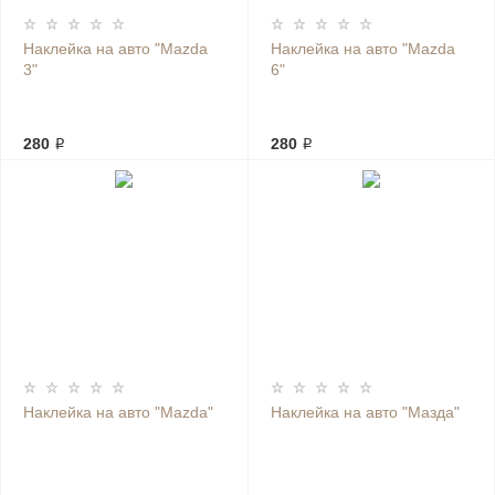
Наклейка на авто "Mazda
Наклейка на авто "Mazda
3"
6"
280 ₽
280 ₽
Наклейка на авто "Mazda"
Наклейка на авто "Мазда"