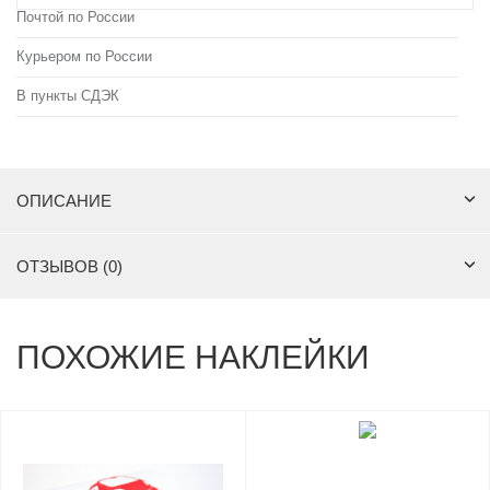
Почтой по России
Курьером по России
В пункты СДЭК
ОПИСАНИЕ
ОТЗЫВОВ (0)
ПОХОЖИЕ НАКЛЕЙКИ