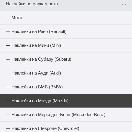
︿
Наклейки по маркам авто
— Мото
— Наклейки на Рено (Renault)
— Наклейки на Мини (Mini)
— Наклейки на Субару (Subaru)
— Наклейки на Ауди (Audi)
— Наклейки на БМВ (BMW)
— Наклейки на Мазду (Mazda)
— Наклейки на Мерседес-Бенц (Mercedes-Benz)
— Наклейки на Шевроле (Chevrolet)