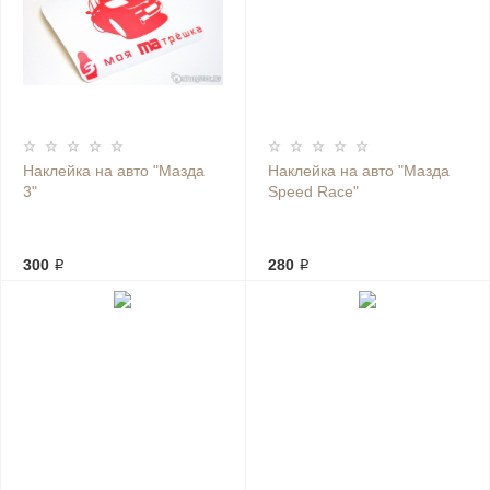
Наклейка на авто "Мазда
Наклейка на авто "Мазда
3"
Speed Race"
300 ₽
280 ₽