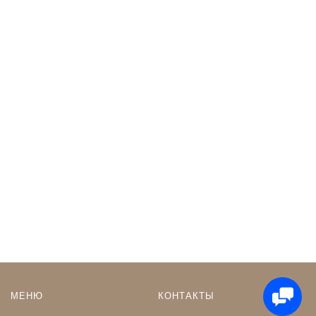
МЕНЮ
КОНТАКТЫ