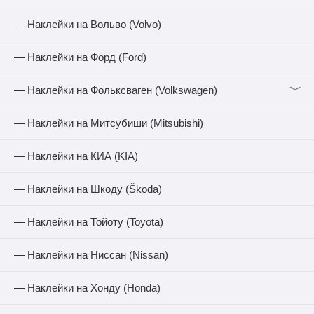
— Наклейки на Вольво (Volvo)
— Наклейки на Форд (Ford)
﹀
— Наклейки на Фольксваген (Volkswagen)
— Наклейки на Митсубиши (Mitsubishi)
— Наклейки на КИА (KIA)
— Наклейки на Шкоду (Škoda)
— Наклейки на Тойоту (Toyota)
— Наклейки на Ниссан (Nissan)
— Наклейки на Хонду (Honda)