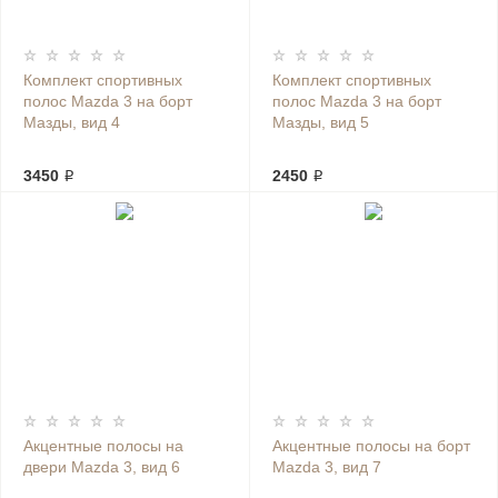
Комплект спортивных
Комплект спортивных
полос Mazda 3 на борт
полос Mazda 3 на борт
Мазды, вид 4
Мазды, вид 5
3450 ₽
2450 ₽
Акцентные полосы на
Акцентные полосы на борт
двери Mazda 3, вид 6
Mazda 3, вид 7