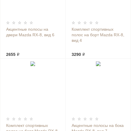
Акцентные полосы на
Комплект спортивных
двери Mazda RX-8, вид 6
полос на борт Mazda RX-8,
вид 4
2655 ₽
3290 ₽
Комплект спортивных
Акцентные полосы на бока