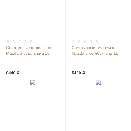
Спортивные полосы на
Спортивные полосы на
Mazda 3 седан, вид 10
Mazda 3 хетчбэк, вид 11
6440 ₽
5420 ₽