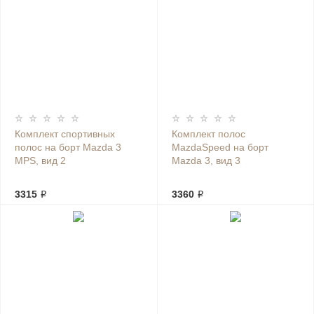
Комплект спортивных
Комплект полос
полос на борт Mazda 3
MazdaSpeed на борт
MPS, вид 2
Mazda 3, вид 3
3315 ₽
3360 ₽