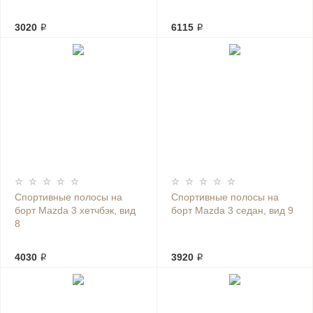
3020 ₽
6115 ₽
Спортивные полосы на
Спортивные полосы на
борт Mazda 3 хетчбэк, вид
борт Mazda 3 седан, вид 9
8
4030 ₽
3920 ₽