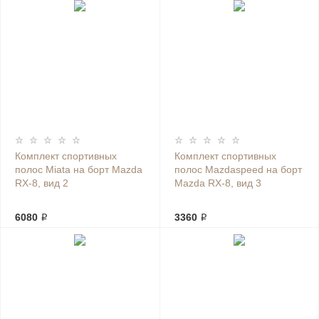
Комплект спортивных
Комплект спортивных
полос Miata на борт Mazda
полос Mazdaspeed на борт
RX-8, вид 2
Mazda RX-8, вид 3
6080 ₽
3360 ₽