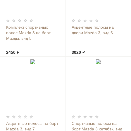
Комплект спортивных
Акцентные полосы на
полос Mazda 3 на борт
двери Mazda 3, вид 6
Мазды, вид 5
2450 ₽
3020 ₽
Акцентные полосы на борт
Спортивные полосы на
Mazda 3, вид 7
борт Mazda 3 хетчбэк, вид