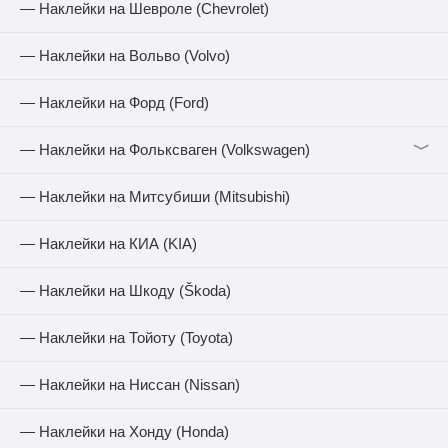
— Наклейки на Шевроле (Chevrolet)
— Наклейки на Вольво (Volvo)
— Наклейки на Форд (Ford)
﹀
— Наклейки на Фольксваген (Volkswagen)
— Наклейки на Митсубиши (Mitsubishi)
— Наклейки на КИА (KIA)
— Наклейки на Шкоду (Škoda)
— Наклейки на Тойоту (Toyota)
— Наклейки на Ниссан (Nissan)
— Наклейки на Хонду (Honda)