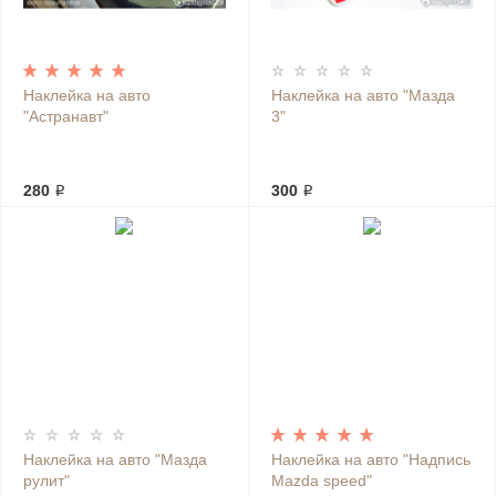
Наклейка на авто
Наклейка на авто "Мазда
"Астранавт"
3"
280 ₽
300 ₽
Наклейка на авто "Мазда
Наклейка на авто "Надпись
рулит"
Mazda speed"