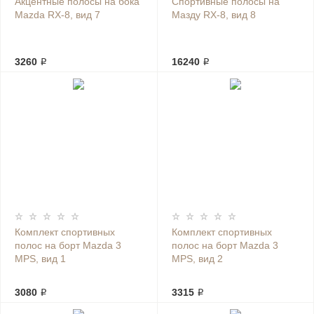
Акцентные полосы на бока
Спортивные полосы на
Mazda RX-8, вид 7
Мазду RX-8, вид 8
3260 ₽
16240 ₽
Комплект спортивных
Комплект спортивных
полос на борт Mazda 3
полос на борт Mazda 3
MPS, вид 1
MPS, вид 2
3080 ₽
3315 ₽