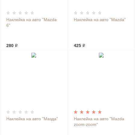
Наклейка на авто "Mazda
Наклейка на авто "Mazda"
6"
280 ₽
425 ₽
Наклейка на авто "Мазда"
Наклейка на авто "Mazda
zoom-zoom"