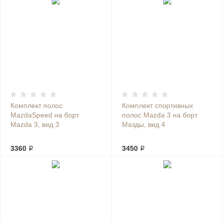
Комплект полос
Комплект спортивных
MazdaSpeed на борт
полос Mazda 3 на борт
Mazda 3, вид 3
Мазды, вид 4
3360 ₽
3450 ₽