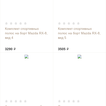
Комплект спортивных
Комплект спортивных
полос на борт Mazda RX-8,
полос на борт Mazda RX-8,
вид 4
вид 5
3290 ₽
3505 ₽