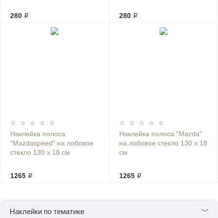
280 ₽
280 ₽
Наклейка полоса
Наклейка полоса "Mazda"
"Mazdaspeed" на лобовое
на лобовое стекло 130 х 18
стекло 130 х 18 см
см
1265 ₽
1265 ₽
﹀
Наклейки по тематике