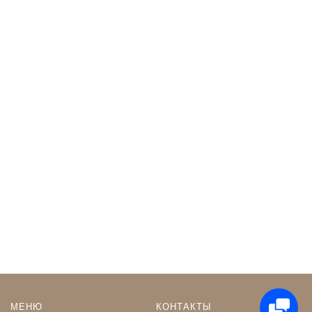
МЕНЮ
КОНТАКТЫ