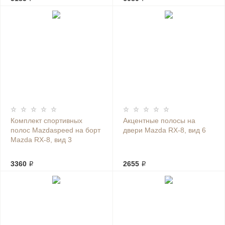
Комплект спортивных
Акцентные полосы на
полос Mazdaspeed на борт
двери Mazda RX-8, вид 6
Mazda RX-8, вид 3
3360 ₽
2655 ₽