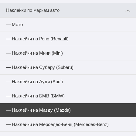
︿
Наклейки по маркам авто
— Мото
— Наклейки на Рено (Renault)
— Наклейки на Мини (Mini)
— Наклейки на Субару (Subaru)
— Наклейки на Ауди (Audi)
— Наклейки на БМВ (BMW)
— Наклейки на Мазду (Mazda)
— Наклейки на Мерседес-Бенц (Mercedes-Benz)