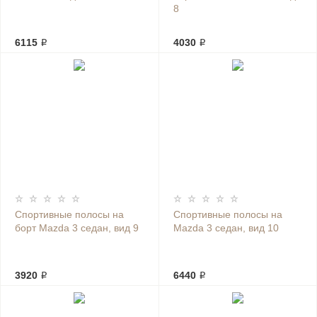
8
6115 ₽
4030 ₽
Спортивные полосы на
Спортивные полосы на
борт Mazda 3 седан, вид 9
Mazda 3 седан, вид 10
3920 ₽
6440 ₽