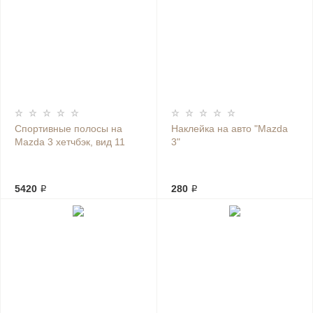
Спортивные полосы на
Наклейка на авто "Mazda
Mazda 3 хетчбэк, вид 11
3"
5420 ₽
280 ₽