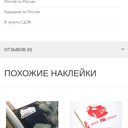
Почтой по России
Курьером по России
В пункты СДЭК
ОТЗЫВОВ (0)
ПОХОЖИЕ НАКЛЕЙКИ