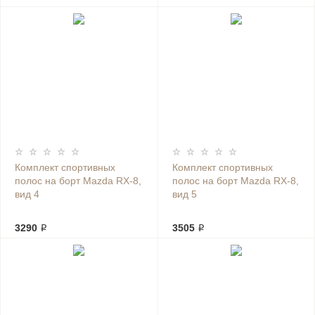
Комплект спортивных
Комплект спортивных
полос на борт Mazda RX-8,
полос на борт Mazda RX-8,
вид 4
вид 5
3290 ₽
3505 ₽