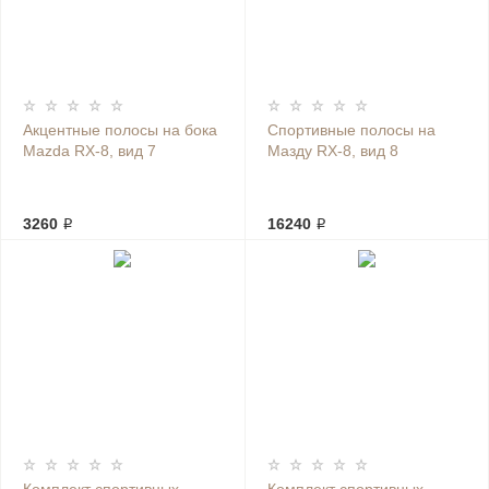
Акцентные полосы на бока
Спортивные полосы на
Mazda RX-8, вид 7
Мазду RX-8, вид 8
3260 ₽
16240 ₽