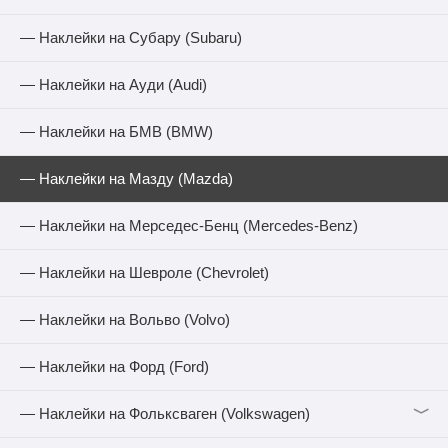
— Наклейки на Субару (Subaru)
— Наклейки на Ауди (Audi)
— Наклейки на БМВ (BMW)
— Наклейки на Мазду (Mazda)
— Наклейки на Мерседес-Бенц (Mercedes-Benz)
— Наклейки на Шевроле (Chevrolet)
— Наклейки на Вольво (Volvo)
— Наклейки на Форд (Ford)
﹀
— Наклейки на Фольксваген (Volkswagen)