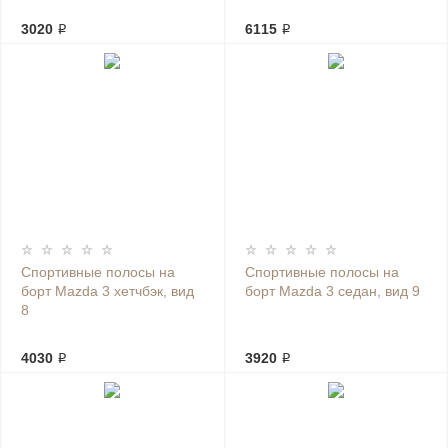
3020 ₽
6115 ₽
Спортивные полосы на
Спортивные полосы на
борт Mazda 3 хетчбэк, вид
борт Mazda 3 седан, вид 9
8
4030 ₽
3920 ₽