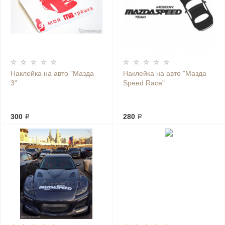
Наклейка на авто "Мазда
Наклейка на авто "Мазда
3"
Speed Race"
300 ₽
280 ₽