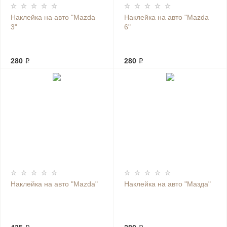
Наклейка на авто "Mazda
Наклейка на авто "Mazda
3"
6"
280 ₽
280 ₽
Наклейка на авто "Mazda"
Наклейка на авто "Мазда"