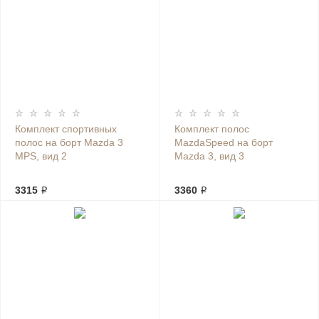
Комплект спортивных
Комплект полос
полос на борт Mazda 3
MazdaSpeed на борт
MPS, вид 2
Mazda 3, вид 3
3315 ₽
3360 ₽