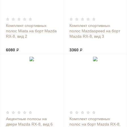
Комплект спортивных
Комплект спортивных
полос Miata на борт Mazda
полос Mazdaspeed на борт
RX-8, вид 2
Mazda RX-8, вид 3
6080 ₽
3360 ₽
Акцентные полосы на
Комплект спортивных
двери Mazda RX-8, вид 6
полос на борт Mazda RX-8,