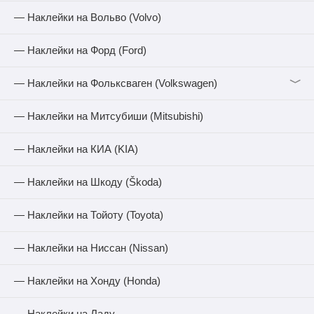
— Наклейки на Вольво (Volvo)
— Наклейки на Форд (Ford)
﹀
— Наклейки на Фольксваген (Volkswagen)
— Наклейки на Митсубиши (Mitsubishi)
— Наклейки на КИА (KIA)
— Наклейки на Шкоду (Škoda)
— Наклейки на Тойоту (Toyota)
— Наклейки на Ниссан (Nissan)
— Наклейки на Хонду (Honda)
— Наклейки на Ладу