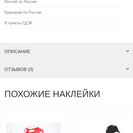
Почтой по России
Курьером по России
В пункты СДЭК
ОПИСАНИЕ
ОТЗЫВОВ (0)
ПОХОЖИЕ НАКЛЕЙКИ