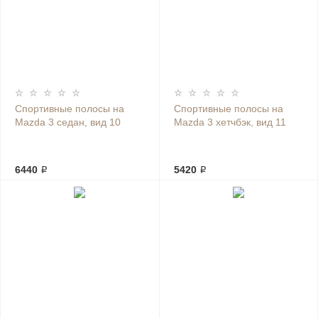
Спортивные полосы на
Спортивные полосы на
Mazda 3 седан, вид 10
Mazda 3 хетчбэк, вид 11
6440 ₽
5420 ₽