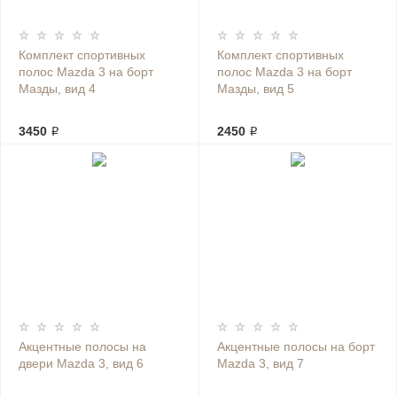
Комплект спортивных
Комплект спортивных
полос Mazda 3 на борт
полос Mazda 3 на борт
Мазды, вид 4
Мазды, вид 5
3450 ₽
2450 ₽
Акцентные полосы на
Акцентные полосы на борт
двери Mazda 3, вид 6
Mazda 3, вид 7