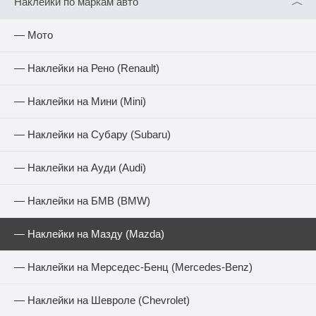
︿
Наклейки по маркам авто
— Мото
— Наклейки на Рено (Renault)
— Наклейки на Мини (Mini)
— Наклейки на Субару (Subaru)
— Наклейки на Ауди (Audi)
— Наклейки на БМВ (BMW)
— Наклейки на Мазду (Mazda)
— Наклейки на Мерседес-Бенц (Mercedes-Benz)
— Наклейки на Шевроле (Chevrolet)