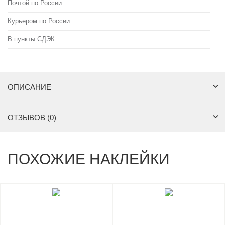
Почтой по России
Курьером по России
В пункты СДЭК
ОПИСАНИЕ
ОТЗЫВОВ (0)
ПОХОЖИЕ НАКЛЕЙКИ