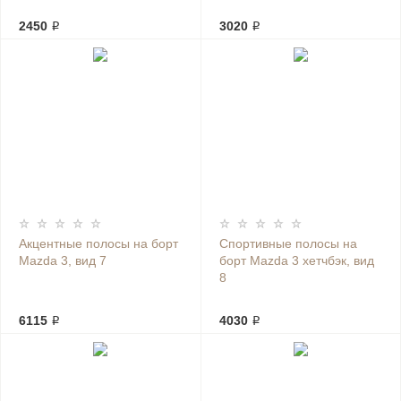
2450 ₽
3020 ₽
Акцентные полосы на борт
Спортивные полосы на
Mazda 3, вид 7
борт Mazda 3 хетчбэк, вид
8
6115 ₽
4030 ₽