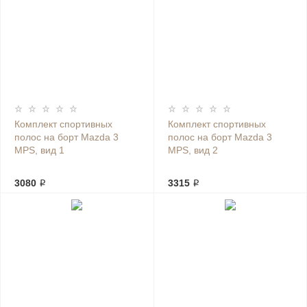
Комплект спортивных
Комплект спортивных
полос на борт Mazda 3
полос на борт Mazda 3
MPS, вид 1
MPS, вид 2
3080 ₽
3315 ₽