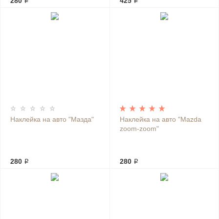
280 ₽
425 ₽
Наклейка на авто "Мазда"
Наклейка на авто "Mazda
zoom-zoom"
280 ₽
280 ₽