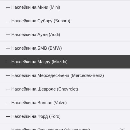
— Наклейки на Мини (Mini)
— Наклейки на Субару (Subaru)
— Наклейки на Ауди (Audi)
— Наклейки на БМВ (BMW)
— Наклейки на Мазду (Mazda)
— Наклейки на Мерседес-Бенц (Mercedes-Benz)
— Наклейки на Шевроле (Chevrolet)
— Наклейки на Вольво (Volvo)
— Наклейки на Форд (Ford)
﹀
— Наклейки на Фольксваген (Volkswagen)