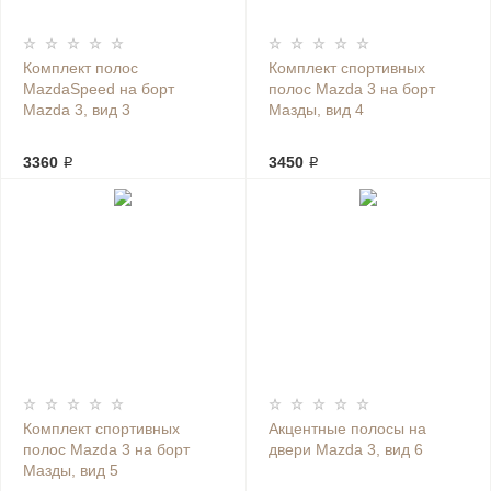
Комплект полос
Комплект спортивных
MazdaSpeed на борт
полос Mazda 3 на борт
Mazda 3, вид 3
Мазды, вид 4
3360 ₽
3450 ₽
Комплект спортивных
Акцентные полосы на
полос Mazda 3 на борт
двери Mazda 3, вид 6
Мазды, вид 5