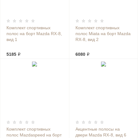
Комплект спортивных
Комплект спортивных
полос на борт Mazda RX-8,
полос Miata на борт Mazda
вид 1
RX-8, вид 2
5185 ₽
6080 ₽
Комплект спортивных
Акцентные полосы на
полос Mazdaspeed на борт
двери Mazda RX-8, вид 6