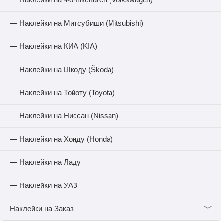
— Наклейки на Митсубиши (Mitsubishi)
— Наклейки на КИА (KIA)
— Наклейки на Шкоду (Škoda)
— Наклейки на Тойоту (Toyota)
— Наклейки на Ниссан (Nissan)
— Наклейки на Хонду (Honda)
— Наклейки на Ладу
— Наклейки на УАЗ
﹀
Наклейки на Заказ