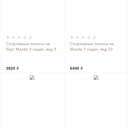
Спортивные полосы на
Спортивные полосы на
борт Mazda 3 седан, вид 9
Mazda 3 седан, вид 10
3920 ₽
6440 ₽