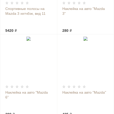
Спортивные полосы на
Наклейка на авто "Mazda
Mazda 3 хетчбэк, вид 11
3"
5420 ₽
280 ₽
Наклейка на авто "Mazda
Наклейка на авто "Mazda"
6"