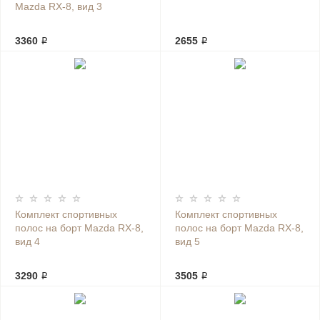
Mazda RX-8, вид 3
3360 ₽
2655 ₽
Комплект спортивных
Комплект спортивных
полос на борт Mazda RX-8,
полос на борт Mazda RX-8,
вид 4
вид 5
3290 ₽
3505 ₽